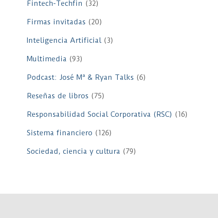
Fintech-Techfin
(32)
Firmas invitadas
(20)
Inteligencia Artificial
(3)
Multimedia
(93)
Podcast: José Mª & Ryan Talks
(6)
Reseñas de libros
(75)
Responsabilidad Social Corporativa (RSC)
(16)
Sistema financiero
(126)
Sociedad, ciencia y cultura
(79)