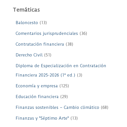
Temáticas
Baloncesto
(13)
Comentarios jurisprudenciales
(36)
Contratación financiera
(38)
Derecho Civil
(51)
Diploma de Especialización en Contratación
Financiera 2025-2026 (1ª ed.)
(3)
Economía y empresa
(125)
Educación financiera
(29)
Finanzas sostenibles – Cambio climático
(68)
Finanzas y "Séptimo Arte"
(13)