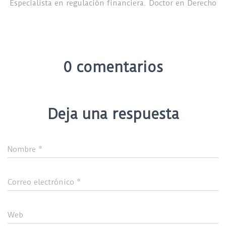
Especialista en regulación financiera. Doctor en Derecho
0 comentarios
Deja una respuesta
Nombre
*
Correo electrónico
*
Web