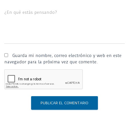
¿En qué estás pensando?
Guarda mi nombre, correo electrónico y web en este
navegador para la próxima vez que comente.