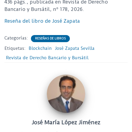
436 págs., publicada en Revista de Derecho
Bancario y Bursátil, nº 178, 2026.
Reseña del libro de José Zapata
Categorías:
RESEÑAS DE LIBROS
Etiquetas:
Blockchain
José Zapata Sevilla
Revista de Derecho Bancario y Bursátil
José María López Jiménez