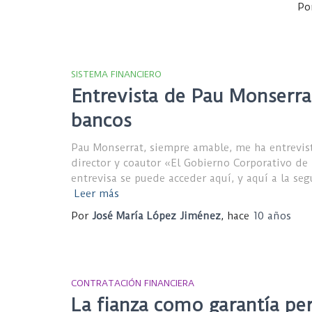
Po
SISTEMA FINANCIERO
Entrevista de Pau Monserra
bancos
Pau Monserrat, siempre amable, me ha entrevist
director y coautor «El Gobierno Corporativo de 
entrevisa se puede acceder aquí, y aquí a la se
Leer más
Por
José María López Jiménez
, hace
10 años
CONTRATACIÓN FINANCIERA
La fianza como garantía pe