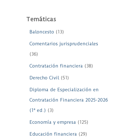
Temáticas
Baloncesto
(13)
Comentarios jurisprudenciales
(36)
Contratación financiera
(38)
Derecho Civil
(51)
Diploma de Especialización en
Contratación Financiera 2025-2026
(1ª ed.)
(3)
Economía y empresa
(125)
Educación financiera
(29)