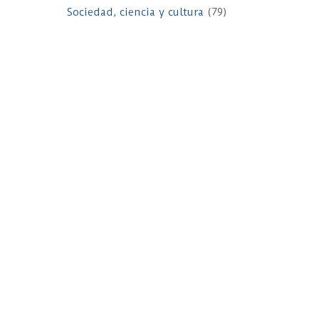
Sociedad, ciencia y cultura
(79)