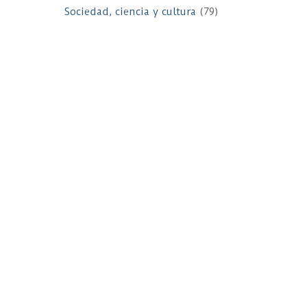
Sociedad, ciencia y cultura
(79)