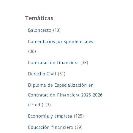
Temáticas
Baloncesto
(13)
Comentarios jurisprudenciales
(36)
Contratación financiera
(38)
Derecho Civil
(51)
Diploma de Especialización en
Contratación Financiera 2025-2026
(1ª ed.)
(3)
Economía y empresa
(125)
Educación financiera
(29)