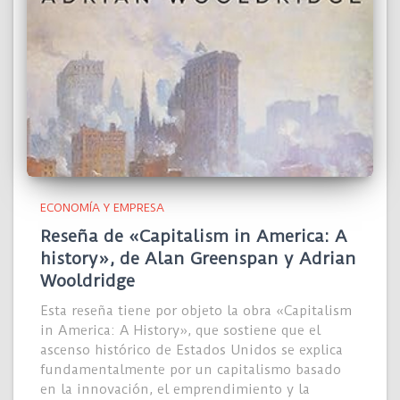
ECONOMÍA Y EMPRESA
Reseña de «Capitalism in America: A
history», de Alan Greenspan y Adrian
Wooldridge
Esta reseña tiene por objeto la obra «Capitalism
in America: A History», que sostiene que el
ascenso histórico de Estados Unidos se explica
fundamentalmente por un capitalismo basado
en la innovación, el emprendimiento y la