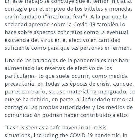
En este trabajo se concluye que el temor inicial al
contagio por el empleo de los billetes y monedas
era infundado (“irrational fear”). A la par que la
sociedad aprende sobre la Covid-19 también lo
hace sobre aspectos concretos como la eventual
existencia del virus en el efectivo en cantidad
suficiente como para que las personas enfermen.
Una de las paradojas de la pandemia es que han
aumentado las reservas de efectivo de los
particulares, lo que suele ocurrir, como medida
precautoria, en todas las épocas de crisis, aunque,
por el contrario, su uso material ha menguado, lo
que se ha debido, en parte, al infundado temor al
contagio; las propias autoridades y los medios de
comunicación podrían haber contribuido a ello:
“Cash is seen as a safe haven in all crisis
situations, including the COVID-19 pandemic. In