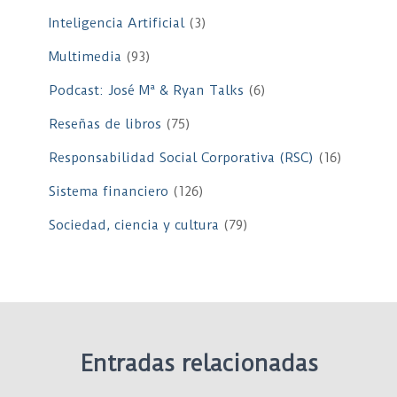
Inteligencia Artificial
(3)
Multimedia
(93)
Podcast: José Mª & Ryan Talks
(6)
Reseñas de libros
(75)
Responsabilidad Social Corporativa (RSC)
(16)
Sistema financiero
(126)
Sociedad, ciencia y cultura
(79)
Entradas relacionadas