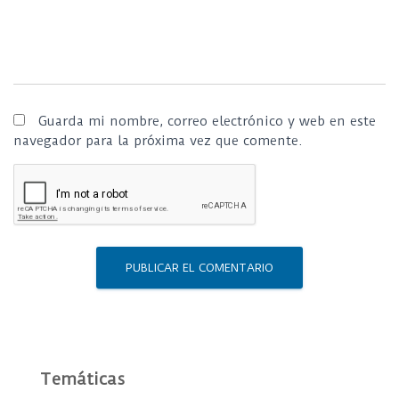
Guarda mi nombre, correo electrónico y web en este
navegador para la próxima vez que comente.
Temáticas