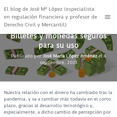
El blog de José Mª López (especialista
en regulación financiera y profesor de
CAMB
Derecho Civil y Mercantil)
Billetes y monedas seguros
para su uso
Publicado por
José María López Jiménez
el
4
septiembre, 2021
Nuestra relación con el dinero ha cambiado tras la
pandemia, y va a cambiar más todavía en el corto
plazo, gracias al desarrollo tecnológico y,
especialmente, a dicho cambio de percepción por