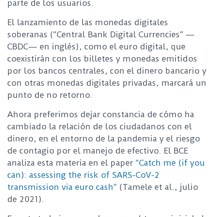
parte de los usuarios.
El lanzamiento de las monedas digitales
soberanas (“Central Bank Digital Currencies” —
CBDC— en inglés), como el euro digital, que
coexistirán con los billetes y monedas emitidos
por los bancos centrales, con el dinero bancario y
con otras monedas digitales privadas, marcará un
punto de no retorno.
Ahora preferimos dejar constancia de cómo ha
cambiado la relación de los ciudadanos con el
dinero, en el entorno de la pandemia y el riesgo
de contagio por el manejo de efectivo. El BCE
analiza esta materia en el paper
“Catch me (if you
can): assessing the risk of SARS-CoV-2
transmission via euro cash”
(Tamele et al., julio
de 2021).