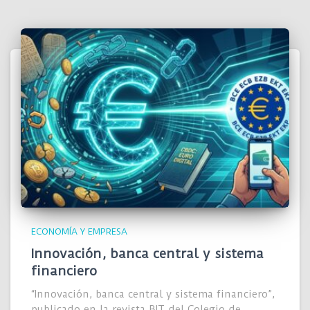
ECONOMÍA Y EMPRESA
Innovación, banca central y sistema
financiero
“Innovación, banca central y sistema financiero”,
publicado en la revista BIT del Colegio de