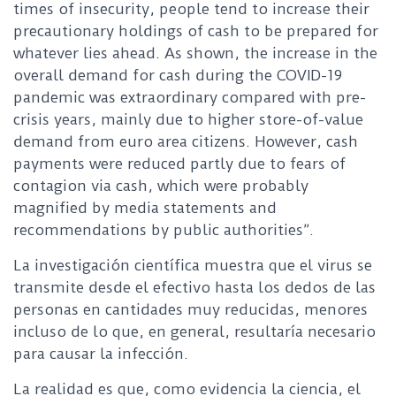
times of insecurity, people tend to increase their
precautionary holdings of cash to be prepared for
whatever lies ahead. As shown, the increase in the
overall demand for cash during the COVID-19
pandemic was extraordinary compared with pre-
crisis years, mainly due to higher store-of-value
demand from euro area citizens. However, cash
payments were reduced partly due to fears of
contagion via cash, which were probably
magnified by media statements and
recommendations by public authorities”.
La investigación científica muestra que el virus se
transmite desde el efectivo hasta los dedos de las
personas en cantidades muy reducidas, menores
incluso de lo que, en general, resultaría necesario
para causar la infección.
La realidad es que, como evidencia la ciencia, el