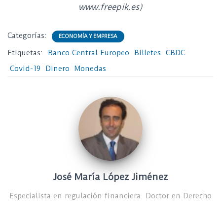
www.freepik.es)
Categorías:
ECONOMÍA Y EMPRESA
Etiquetas:
Banco Central Europeo
Billetes
CBDC
Covid-19
Dinero
Monedas
José María López Jiménez
Especialista en regulación financiera. Doctor en Derecho