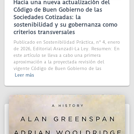
Hacia una nueva actualización del
Código de Buen Gobierno de las
Sociedades Cotizadas: la
sostenibilidad y su gobernanza como
criterios transversales
Publicado en Sostenibilidad Práctica, nº 4, enero
de 2026, Editorial Aranzadi-La Ley. Resumen: En
este artículo se lleva a cabo una primera
aproximación a la proyectada revisión del
vigente Código de Buen Gobierno de las
Leer más