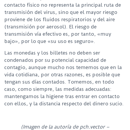
contacto físico no representa la principal ruta de
transmisión del virus, sino que el mayor riesgo
proviene de los fluidos respiratorios y del aire
(transmisión por aerosol). El riesgo de
transmisión vía efectivo es, por tanto, «muy
bajo», por lo que «su uso es seguro».
Las monedas y los billetes no deben ser
condenados por su potencial capacidad de
contagio, aunque mucho nos tememos que en la
vida cotidiana, por otras razones, es posible que
tengan sus días contados. Tomemos, en todo
caso, como siempre, las medidas adecuadas:
mantengamos la higiene tras entrar en contacto
con ellos, y la distancia respecto del dinero sucio.
(Imagen de la autoría de pch.vector –