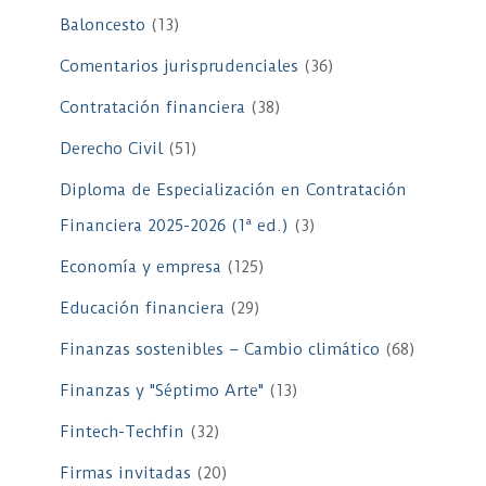
Baloncesto
(13)
Comentarios jurisprudenciales
(36)
Contratación financiera
(38)
Derecho Civil
(51)
Diploma de Especialización en Contratación
Financiera 2025-2026 (1ª ed.)
(3)
Economía y empresa
(125)
Educación financiera
(29)
Finanzas sostenibles – Cambio climático
(68)
Finanzas y "Séptimo Arte"
(13)
Fintech-Techfin
(32)
Firmas invitadas
(20)