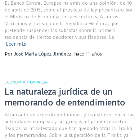
El Banco Central Europeo ha emitido una opinión, de 10
de abril de 2015, sobre el proyecto de ley presentado por
el Ministro de Economía, Infraestructuras, Asuntos
Marítimos y Turismo de la República Helénica, que
pretende suspender las subastas sobre la primera
residencia de ciertos deudores y sus fiadores. La
Leer más
Por
José María López Jiménez
, hace
11 años
ECONOMÍA Y EMPRESA
La naturaleza jurídica de un
memorando de entendimiento
Alcanzado un acuerdo preliminar -y transitorio- entre las
autoridades europeas y las griegas, el primer ministro
Tsipras ha manifestado que han quedado atrás la Troika
y los memorandos. Sobre la superación de la Troika ya