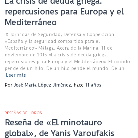
La crisis de deuda griega:
repercusiones para Europa y el
Mediterráneo
IX Jornadas de Seguridad, Defensa y Cooperación
«España y la seguridad compartida para el
Mediterráneo» Málaga, Acera de la Marina, 11 de
noviembre de 2015 «La crisis de deuda griega:
repercusiones para Europa y el Mediterráneo» El mundo
pende de un hilo. De un hilo pende el mundo. De un
Leer más
Por
José María López Jiménez
, hace
11 años
RESEÑAS DE LIBROS
Reseña de «El minotauro
global», de Yanis Varoufakis