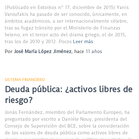
(Publicado en Extoikos nº 17, diciembre de 2015) Yanis
Varoufakis ha pasado de ser conocido, únicamente, en
ámbitos académicos, a ser internacionalmente célebre,
tras su fugaz tránsito por el Ministerio de Finanzas
heleno, en el tercer acto del drama griego, el de 2015,
tras los de 2010 y 2012. Pocos
Leer más
Por
José María López Jiménez
, hace
11 años
SISTEMA FINANCIERO
Deuda pública: ¿activos libres de
riesgo?
Jonás Fernández, miembro del Parlamento Europeo, ha
preguntado por escrito a Danièle Nouy, presidenta del
Consejo de Supervisión del BCE, sobre la consideración
de los valores de deuda pública como activos libres de