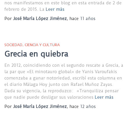
nos manifestamos en este blog en esta entrada de 2 de
febrero de 2015. La
Leer más
Por
José María López Jiménez
, hace
11 años
SOCIEDAD, CIENCIA Y CULTURA
Grecia en quiebra
En 2012, coincidiendo con el segundo rescate a Grecia, a
la par que «El minotauro global» de Yanis Varoufakis
comenzaba a ganar notoriedad, escribí esta columna en
el diario Málaga Hoy junto con Rafael Muñoz Zayas.
Dada su vigencia, la reproduzco: «Tranquiliza pensar
que nadie puede desligar sus valoraciones
Leer más
Por
José María López Jiménez
, hace
12 años