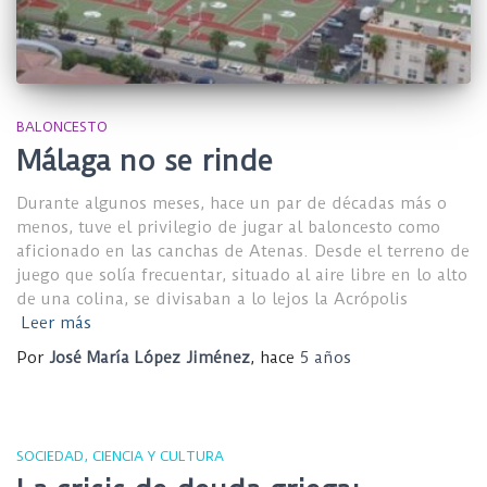
BALONCESTO
Málaga no se rinde
Durante algunos meses, hace un par de décadas más o
menos, tuve el privilegio de jugar al baloncesto como
aficionado en las canchas de Atenas. Desde el terreno de
juego que solía frecuentar, situado al aire libre en lo alto
de una colina, se divisaban a lo lejos la Acrópolis
Leer más
Por
José María López Jiménez
, hace
5 años
SOCIEDAD, CIENCIA Y CULTURA