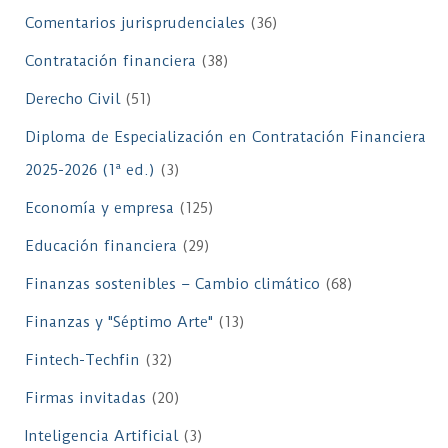
Comentarios jurisprudenciales
(36)
Contratación financiera
(38)
Derecho Civil
(51)
Diploma de Especialización en Contratación Financiera
2025-2026 (1ª ed.)
(3)
Economía y empresa
(125)
Educación financiera
(29)
Finanzas sostenibles – Cambio climático
(68)
Finanzas y "Séptimo Arte"
(13)
Fintech-Techfin
(32)
Firmas invitadas
(20)
Inteligencia Artificial
(3)