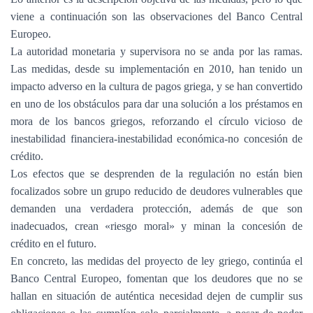
viene a continuación son las observaciones del Banco Central
Europeo.
La autoridad monetaria y supervisora no se anda por las ramas.
Las medidas, desde su implementación en 2010, han tenido un
impacto adverso en la cultura de pagos griega, y se han convertido
en uno de los obstáculos para dar una solución a los préstamos en
mora de los bancos griegos, reforzando el círculo vicioso de
inestabilidad financiera-inestabilidad económica-no concesión de
crédito.
Los efectos que se desprenden de la regulación no están bien
focalizados sobre un grupo reducido de deudores vulnerables que
demanden una verdadera protección, además de que son
inadecuados, crean «riesgo moral» y minan la concesión de
crédito en el futuro.
En concreto, las medidas del proyecto de ley griego, continúa el
Banco Central Europeo, fomentan que los deudores que no se
hallan en situación de auténtica necesidad dejen de cumplir sus