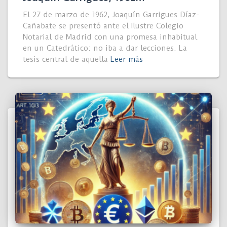
El 27 de marzo de 1962, Joaquín Garrigues Díaz-
Cañabate se presentó ante el Ilustre Colegio
Notarial de Madrid con una promesa inhabitual
en un Catedrático: no iba a dar lecciones. La
tesis central de aquella
Leer más