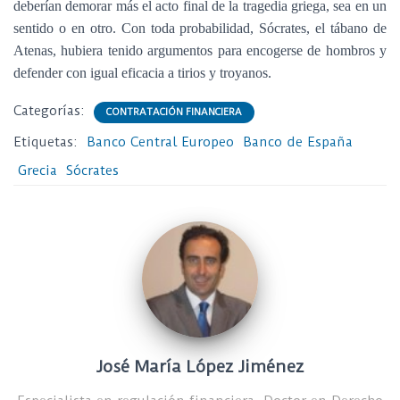
deberían demorar más el acto final de la tragedia griega, sea en un
sentido o en otro. Con toda probabilidad, Sócrates, el tábano de
Atenas, hubiera tenido argumentos para encogerse de hombros y
defender con igual eficacia a tirios y troyanos.
Categorías:
CONTRATACIÓN FINANCIERA
Etiquetas:
Banco Central Europeo
Banco de España
Grecia
Sócrates
José María López Jiménez