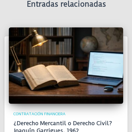
Entradas relacionadas
CONTRATACIÓN FINANCIERA
¿Derecho Mercantil o Derecho Civil?
Joaquín Garrigues, 1962…