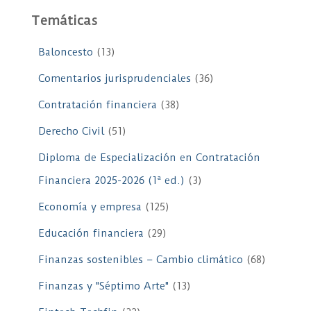
Temáticas
Baloncesto
(13)
Comentarios jurisprudenciales
(36)
Contratación financiera
(38)
Derecho Civil
(51)
Diploma de Especialización en Contratación
Financiera 2025-2026 (1ª ed.)
(3)
Economía y empresa
(125)
Educación financiera
(29)
Finanzas sostenibles – Cambio climático
(68)
Finanzas y "Séptimo Arte"
(13)