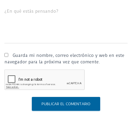
¿En qué estás pensando?
Guarda mi nombre, correo electrónico y web en este
navegador para la próxima vez que comente.