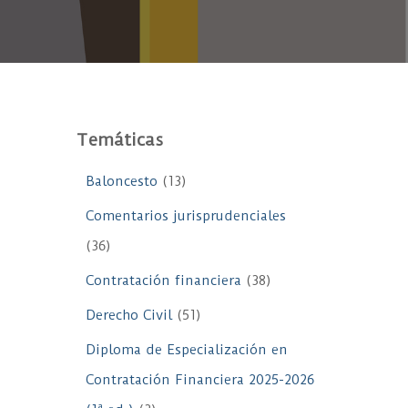
Temáticas
Baloncesto
(13)
Comentarios jurisprudenciales
(36)
Contratación financiera
(38)
Derecho Civil
(51)
Diploma de Especialización en
Contratación Financiera 2025-2026