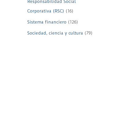
Responsabilidad Social
Corporativa (RSC)
(16)
Sistema financiero
(126)
Sociedad, ciencia y cultura
(79)