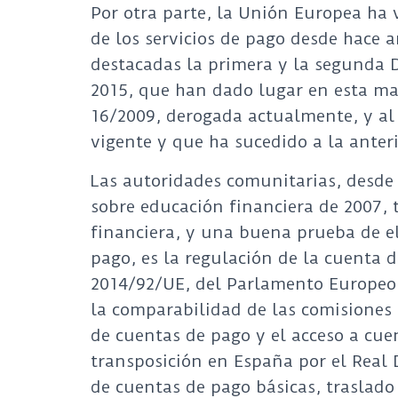
Por otra parte, la Unión Europea ha 
de los servicios de pago desde hace a
destacadas la primera y la segunda D
2015, que han dado lugar en esta mat
16/2009, derogada actualmente, y al
vigente y que ha sucedido a la anteri
Las autoridades comunitarias, desde
sobre educación financiera de 2007, 
financiera, y una buena prueba de ell
pago, es la regulación de la cuenta d
2014/92/UE, del Parlamento Europeo y
la comparabilidad de las comisiones 
de cuentas de pago y el acceso a cue
transposición en España por el Real 
de cuentas de pago básicas, traslad