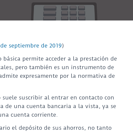
 de septiembre de 2019
)
 básica permite acceder a la prestación de
tales, pero también es un instrumento de
e admite expresamente por la normativa de
suele suscribir al entrar en contacto con
ra de una cuenta bancaria a la vista, ya se
una cuenta corriente.
ario el depósito de sus ahorros, no tanto