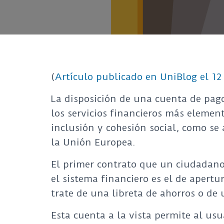
(
Artículo publicado en UniBlog el 12
La disposición de una cuenta de pago
los servicios financieros más elemen
inclusión y cohesión social, como s
la Unión Europea.
El primer contrato que un ciudadano 
el sistema financiero es el de apertu
trate de una libreta de ahorros o de 
Esta cuenta a la vista permite al usu