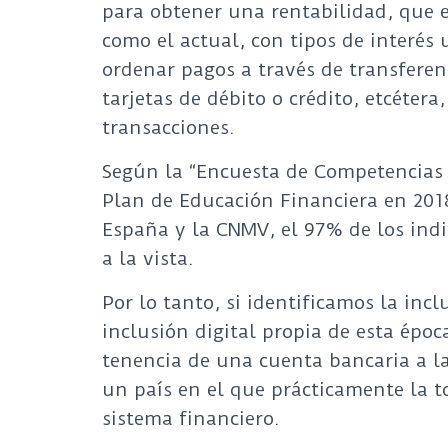
para obtener una rentabilidad, que 
como el actual, con tipos de interés
ordenar pagos a través de transferen
tarjetas de débito o crédito, etcétera,
transacciones.
Según la “Encuesta de Competencias 
Plan de Educación Financiera en 2018
España y la CNMV, el 97% de los ind
a la vista.
Por lo tanto, si identificamos la incl
inclusión digital propia de esta époc
tenencia de una cuenta bancaria a l
un país en el que prácticamente la to
sistema financiero.