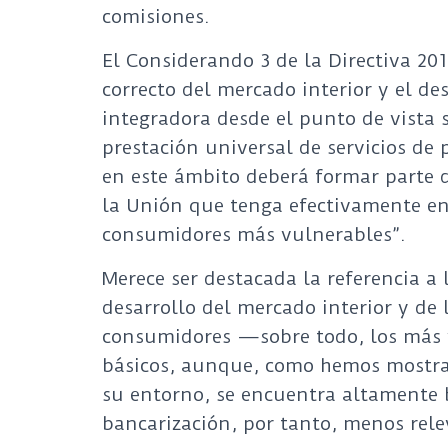
comisiones.
El Considerando 3 de la Directiva 2
correcto del mercado interior y el d
integradora desde el punto de vista 
prestación universal de servicios de
en este ámbito deberá formar parte 
la Unión que tenga efectivamente en
consumidores más vulnerables”.
Merece ser destacada la referencia a
desarrollo del mercado interior y de 
consumidores —sobre todo, los más 
básicos, aunque, como hemos mostrad
su entorno, se encuentra altamente 
bancarización, por tanto, menos relev