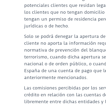
potenciales clientes que residan le
los clientes que no tengan domicilio 
tengan un permiso de residencia per
jurídicas o de hecho.
Solo se podrá denegar la apertura de
cliente no aporta la información req
normativa de prevención del blanqueo
terrorismo, cuando dicha apertura sea
nacional o de orden público, o cuando
España de una cuenta de pago que le 
anteriormente mencionados.
Las comisiones percibidas por los ser
crédito en relación con las cuentas 
libremente entre dichas entidades y 