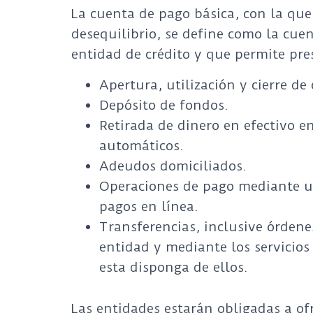
La cuenta de pago básica, con la que
desequilibrio, se define como la cu
entidad de crédito y que permite pres
Apertura, utilización y cierre de
Depósito de fondos.
Retirada de dinero en efectivo en
automáticos.
Adeudos domiciliados.
Operaciones de pago mediante un
pagos en línea.
Transferencias, inclusive órdene
entidad y mediante los servicios
esta disponga de ellos.
Las entidades estarán obligadas a of