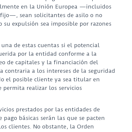
galmente en la Unión Europea —incluidos
fijo—, sean solicitantes de asilo o no
o su expulsión sea imposible por razones
 una de estas cuentas si el potencial
uerida por la entidad conforme a la
 de capitales y la financiación del
 contraria a los intereses de la seguridad
 el posible cliente ya sea titular en
permita realizar los servicios
vicios prestados por las entidades de
de pago básicas serán las que se pacten
los clientes. No obstante, la Orden