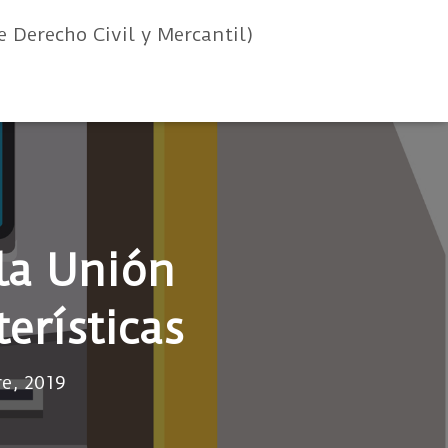
e Derecho Civil y Mercantil)
la Unión
terísticas
e, 2019