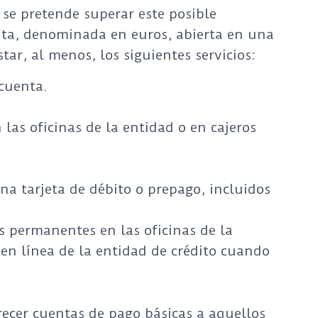
 se pretende superar este posible
enta, denominada en euros, abierta en una
tar, al menos, los siguientes servicios:
 cuenta.
 las oficinas de la entidad o en cajeros
a tarjeta de débito o prepago, incluidos
s permanentes en las oficinas de la
 en línea de la entidad de crédito cuando
recer cuentas de pago básicas a aquellos