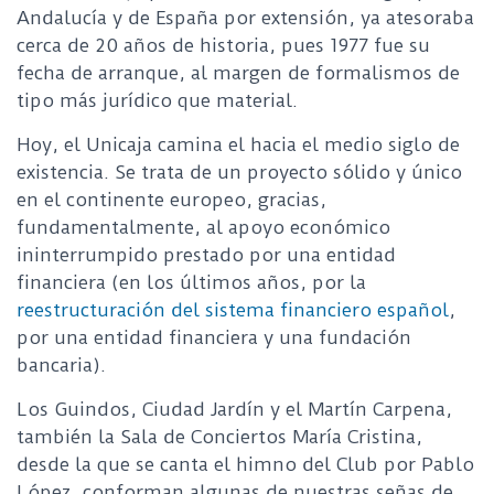
Andalucía y de España por extensión, ya atesoraba
cerca de 20 años de historia, pues 1977 fue su
fecha de arranque, al margen de formalismos de
tipo más jurídico que material.
Hoy, el Unicaja camina el hacia el medio siglo de
existencia. Se trata de un proyecto sólido y único
en el continente europeo, gracias,
fundamentalmente, al apoyo económico
ininterrumpido prestado por una entidad
financiera (en los últimos años, por la
reestructuración del sistema financiero español
,
por una entidad financiera y una fundación
bancaria).
Los Guindos, Ciudad Jardín y el Martín Carpena,
también la Sala de Conciertos María Cristina,
desde la que se canta el himno del Club por Pablo
López, conforman algunas de nuestras señas de