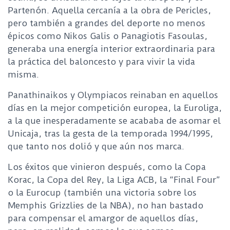
Partenón. Aquella cercanía a la obra de Pericles,
pero también a grandes del deporte no menos
épicos como Nikos Galis o Panagiotis Fasoulas,
generaba una energía interior extraordinaria para
la práctica del baloncesto y para vivir la vida
misma.
Panathinaikos y Olympiacos reinaban en aquellos
días en la mejor competición europea, la Euroliga,
a la que inesperadamente se acababa de asomar el
Unicaja, tras la gesta de la temporada 1994/1995,
que tanto nos dolió y que aún nos marca.
Los éxitos que vinieron después, como la Copa
Korac, la Copa del Rey, la Liga ACB, la “Final Four”
o la Eurocup (también una victoria sobre los
Memphis Grizzlies de la NBA), no han bastado
para compensar el amargor de aquellos días,