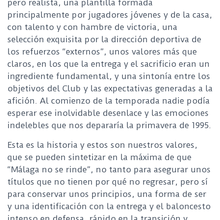
pero realista, una plantilla formada
principalmente por jugadores jóvenes y de la casa,
con talento y con hambre de victoria, una
selección exquisita por la dirección deportiva de
los refuerzos “externos”, unos valores más que
claros, en los que la entrega y el sacrificio eran un
ingrediente fundamental, y una sintonía entre los
objetivos del Club y las expectativas generadas a la
afición. Al comienzo de la temporada nadie podía
esperar ese inolvidable desenlace y las emociones
indelebles que nos depararía la primavera de 1995.
Esta es la historia y estos son nuestros valores,
que se pueden sintetizar en la máxima de que
“Málaga no se rinde”, no tanto para asegurar unos
títulos que no tienen por qué no regresar, pero sí
para conservar unos principios, una forma de ser
y una identificación con la entrega y el baloncesto
intenso en defensa, rápido en la transición y