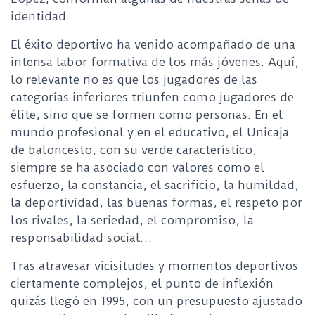
identidad.
El éxito deportivo ha venido acompañado de una
intensa labor formativa de los más jóvenes. Aquí,
lo relevante no es que los jugadores de las
categorías inferiores triunfen como jugadores de
élite, sino que se formen como personas. En el
mundo profesional y en el educativo, el Unicaja
de baloncesto, con su verde característico,
siempre se ha asociado con valores como el
esfuerzo, la constancia, el sacrificio, la humildad,
la deportividad, las buenas formas, el respeto por
los rivales, la seriedad, el compromiso, la
responsabilidad social…
Tras atravesar vicisitudes y momentos deportivos
ciertamente complejos, el punto de inflexión
quizás llegó en 1995, con un presupuesto ajustado