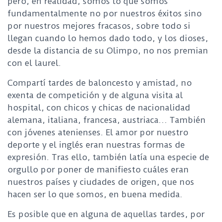
pero, en realidad, somos lo que somos
fundamentalmente no por nuestros éxitos sino
por nuestros mejores fracasos, sobre todo si
llegan cuando lo hemos dado todo, y los dioses,
desde la distancia de su Olimpo, no nos premian
con el laurel.
Compartí tardes de baloncesto y amistad, no
exenta de competición y de alguna visita al
hospital, con chicos y chicas de nacionalidad
alemana, italiana, francesa, austriaca… También
con jóvenes atenienses. El amor por nuestro
deporte y el inglés eran nuestras formas de
expresión. Tras ello, también latía una especie de
orgullo por poner de manifiesto cuáles eran
nuestros países y ciudades de origen, que nos
hacen ser lo que somos, en buena medida.
Es posible que en alguna de aquellas tardes, por