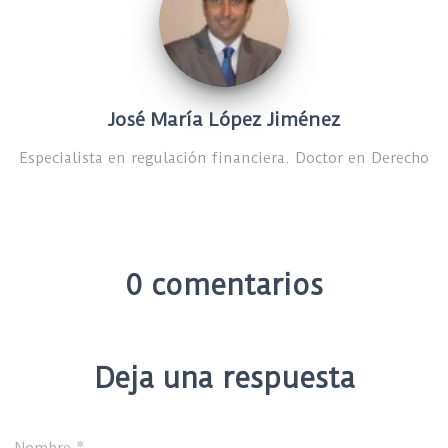
José María López Jiménez
Especialista en regulación financiera. Doctor en Derecho
0 comentarios
Deja una respuesta