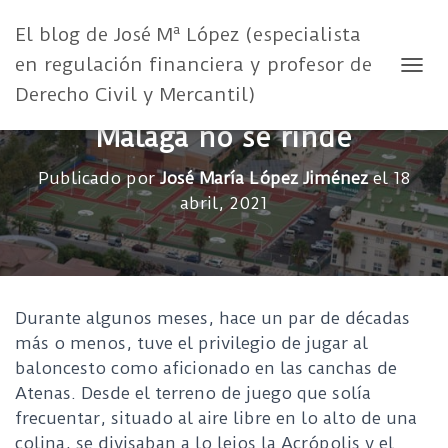
El blog de José Mª López (especialista
en regulación financiera y profesor de
CAMB
Derecho Civil y Mercantil)
Málaga no se rinde
Publicado por
José María López Jiménez
el
18
abril, 2021
Durante algunos meses, hace un par de décadas
más o menos, tuve el privilegio de jugar al
baloncesto como aficionado en las canchas de
Atenas. Desde el terreno de juego que solía
frecuentar, situado al aire libre en lo alto de una
colina, se divisaban a lo lejos la Acrópolis y el