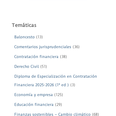
Temáticas
Baloncesto
(13)
Comentarios jurisprudenciales
(36)
Contratación financiera
(38)
Derecho Civil
(51)
Diploma de Especialización en Contratación
Financiera 2025-2026 (1ª ed.)
(3)
Economía y empresa
(125)
Educación financiera
(29)
Finanzas sostenibles – Cambio climático
(68)