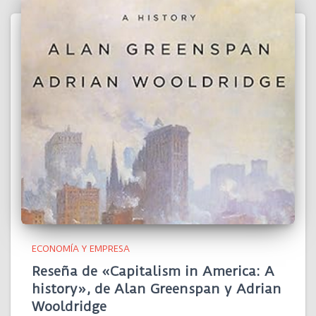
ECONOMÍA Y EMPRESA
Reseña de «Capitalism in America: A
history», de Alan Greenspan y Adrian
Wooldridge