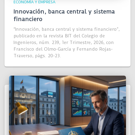
ECONOMÍA Y EMPRESA
Innovación, banca central y sistema
financiero
“Innovación, banca central y sistema financiero”,
publicado en la revista BIT del Colegio de
Ingenieros, núm. 239, 1er Trimestre, 2026, con
Francisco del Olmo-García y Fernando Rojas-
Traverso, págs. 20-23.