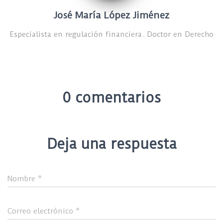
José María López Jiménez
Especialista en regulación financiera. Doctor en Derecho
0 comentarios
Deja una respuesta
Nombre
*
Correo electrónico
*