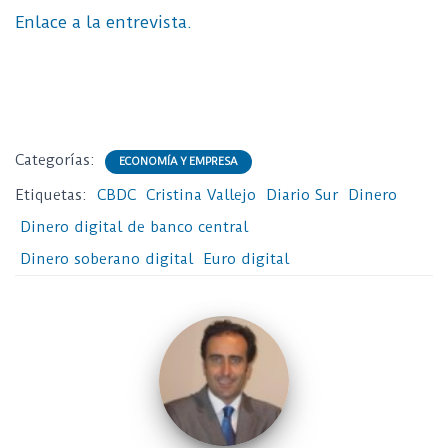
Enlace a la entrevista.
Categorías:
ECONOMÍA Y EMPRESA
Etiquetas:
CBDC
Cristina Vallejo
Diario Sur
Dinero
Dinero digital de banco central
Dinero soberano digital
Euro digital