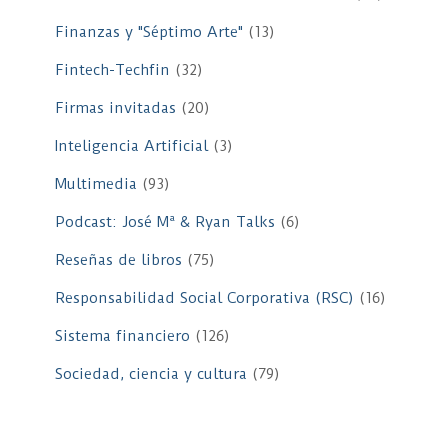
Finanzas y "Séptimo Arte"
(13)
Fintech-Techfin
(32)
Firmas invitadas
(20)
Inteligencia Artificial
(3)
Multimedia
(93)
Podcast: José Mª & Ryan Talks
(6)
Reseñas de libros
(75)
Responsabilidad Social Corporativa (RSC)
(16)
Sistema financiero
(126)
Sociedad, ciencia y cultura
(79)