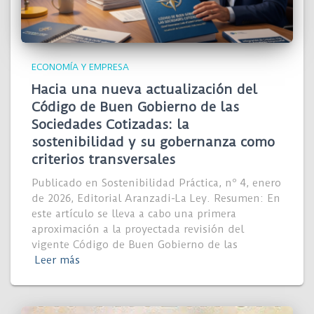
ECONOMÍA Y EMPRESA
Hacia una nueva actualización del
Código de Buen Gobierno de las
Sociedades Cotizadas: la
sostenibilidad y su gobernanza como
criterios transversales
Publicado en Sostenibilidad Práctica, nº 4, enero
de 2026, Editorial Aranzadi-La Ley. Resumen: En
este artículo se lleva a cabo una primera
aproximación a la proyectada revisión del
vigente Código de Buen Gobierno de las
Leer más