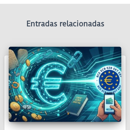
Entradas relacionadas