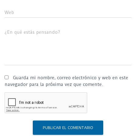
Web
¿En qué estás pensando?
Guarda mi nombre, correo electrónico y web en este
navegador para la próxima vez que comente.