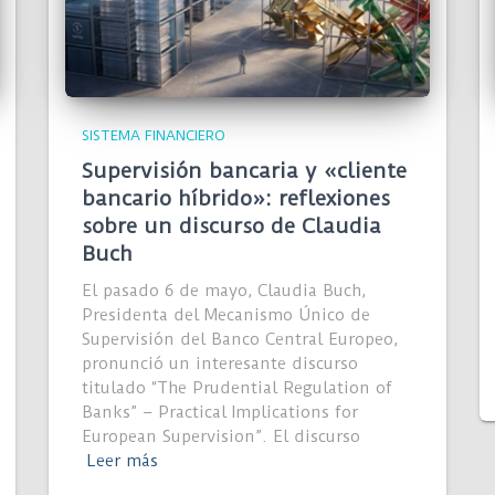
SISTEMA FINANCIERO
Supervisión bancaria y «cliente
bancario híbrido»: reflexiones
sobre un discurso de Claudia
Buch
El pasado 6 de mayo, Claudia Buch,
Presidenta del Mecanismo Único de
Supervisión del Banco Central Europeo,
pronunció un interesante discurso
titulado “The Prudential Regulation of
Banks” – Practical Implications for
European Supervision”. El discurso
Leer más