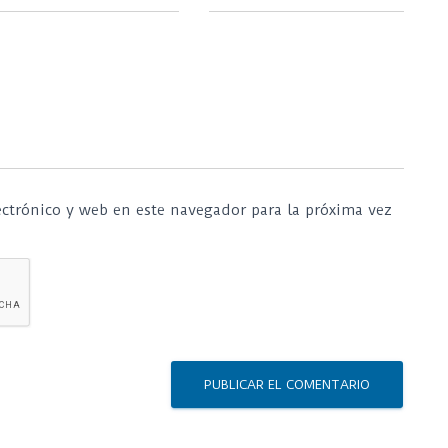
ctrónico y web en este navegador para la próxima vez