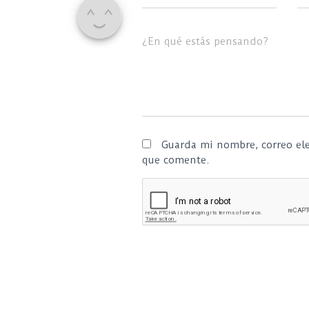
¿En qué estás pensando?
Guarda mi nombre, correo ele
que comente.