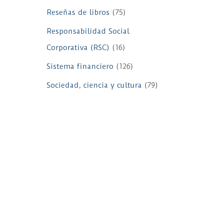
Reseñas de libros
(75)
Responsabilidad Social
Corporativa (RSC)
(16)
Sistema financiero
(126)
Sociedad, ciencia y cultura
(79)