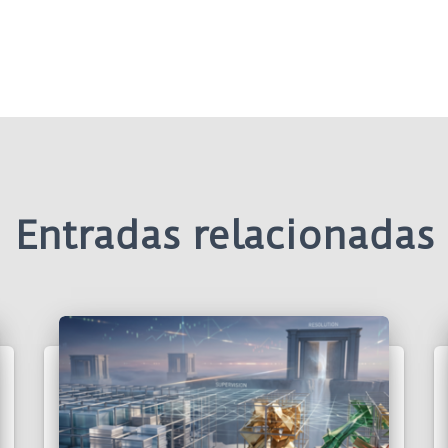
Entradas relacionadas