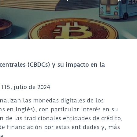
centrales (CBDCs) y su impacto en la
115, julio de 2024.
nalizan las monedas digitales de los
s en inglés), con particular interés en su
 de las tradicionales entidades de crédito,
de financiación por estas entidades y, más
a.