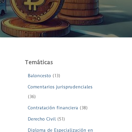
Temáticas
Baloncesto
(13)
Comentarios jurisprudenciales
(36)
Contratación financiera
(38)
Derecho Civil
(51)
Diploma de Especialización en