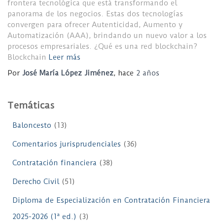
frontera tecnológica que está transformando el
panorama de los negocios. Estas dos tecnologías
convergen para ofrecer Autenticidad, Aumento y
Automatización (AAA), brindando un nuevo valor a los
procesos empresariales. ¿Qué es una red blockchain?
Blockchain
Leer más
Por
José María López Jiménez
, hace
2 años
Temáticas
Baloncesto
(13)
Comentarios jurisprudenciales
(36)
Contratación financiera
(38)
Derecho Civil
(51)
Diploma de Especialización en Contratación Financiera
2025-2026 (1ª ed.)
(3)