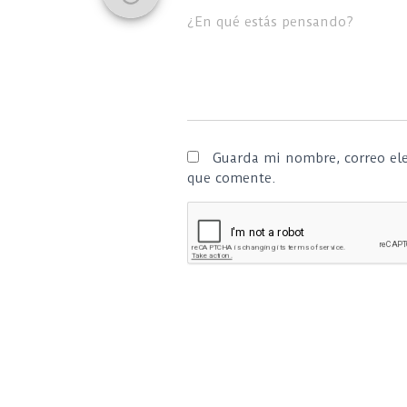
¿En qué estás pensando?
Guarda mi nombre, correo ele
que comente.