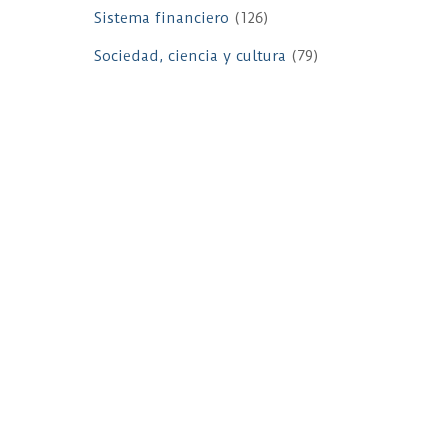
Sistema financiero
(126)
Sociedad, ciencia y cultura
(79)