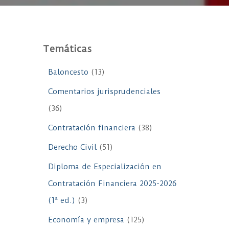
Temáticas
Baloncesto
(13)
Comentarios jurisprudenciales
(36)
Contratación financiera
(38)
Derecho Civil
(51)
Diploma de Especialización en
Contratación Financiera 2025-2026
(1ª ed.)
(3)
Economía y empresa
(125)