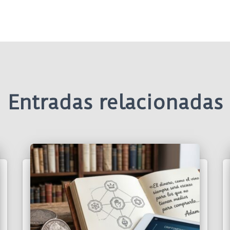
Entradas relacionadas