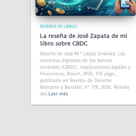
RESEÑAS DE LIBROS
La reseña de José Zapata de mi
libro sobre CBDC
Reseña de José M.ª López Jiménez, Las
monedas digitales de los bancos
centrales (CBDC): implicaciones legales y
financieras, Bosch, 2025, 310 págs.,
publicada en Revista de Derecho
Bancario y Bursátil, nº 178, 2026. Reseña
del
Leer más