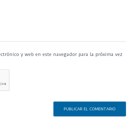
ctrónico y web en este navegador para la próxima vez