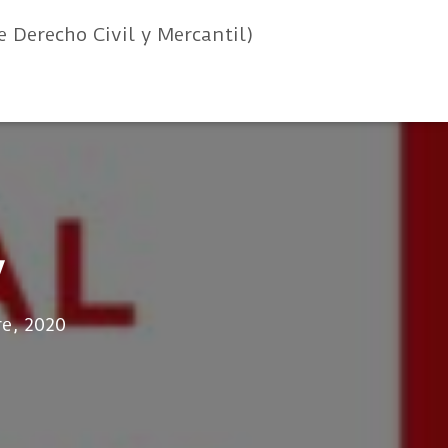
e Derecho Civil y Mercantil)
y
e, 2020