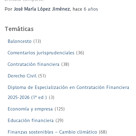
Por
José María López Jiménez
, hace
6 años
Temáticas
Baloncesto
(13)
Comentarios jurisprudenciales
(36)
Contratación financiera
(38)
Derecho Civil
(51)
Diploma de Especialización en Contratación Financiera
2025-2026 (1ª ed.)
(3)
Economía y empresa
(125)
Educación financiera
(29)
Finanzas sostenibles – Cambio climático
(68)