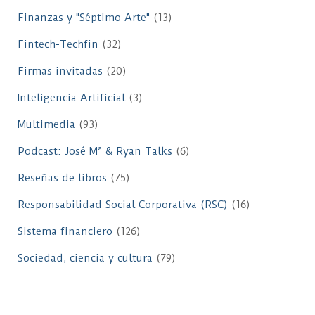
Finanzas y "Séptimo Arte"
(13)
Fintech-Techfin
(32)
Firmas invitadas
(20)
Inteligencia Artificial
(3)
Multimedia
(93)
Podcast: José Mª & Ryan Talks
(6)
Reseñas de libros
(75)
Responsabilidad Social Corporativa (RSC)
(16)
Sistema financiero
(126)
Sociedad, ciencia y cultura
(79)