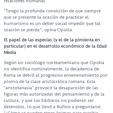
relaciones humanas.
“Tengo la profunda convicción de que siempre
que se presente la ocasión de practicar el
humorismo es un deber social impedir que tal
ocasión se pierda”, opina Cipolla.
El papel de las especias (y el de la pimienta en
particular) en el desarrollo económico de la Edad
Media
Según un sociólogo norteamericano que Cipolla
no identifica nominalmente, la decadencia de
Roma se debió al progresivo envenenamiento por
plomo de la clase aristocrática romana. Esta
“aristotanasia” provocó la desaparición de las
figuras más autorizadas del pensamiento y de la
cultura, y que los bárbaros no pudieran ser
detenidos, lo que llevó a Rufino a preguntarse: