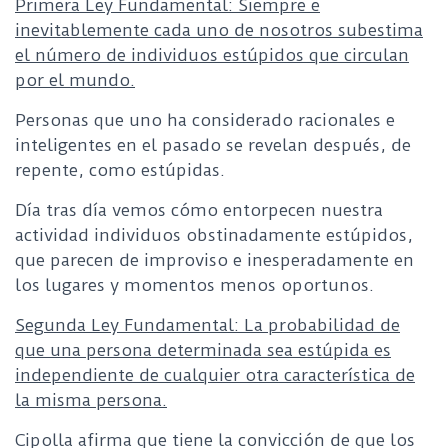
Primera Ley Fundamental: Siempre e
inevitablemente cada uno de nosotros subestima
el número de individuos estúpidos que circulan
por el mundo.
Personas que uno ha considerado racionales e
inteligentes en el pasado se revelan después, de
repente, como estúpidas.
Día tras día vemos cómo entorpecen nuestra
actividad individuos obstinadamente estúpidos,
que parecen de improviso e inesperadamente en
los lugares y momentos menos oportunos.
Segunda Ley Fundamental: La probabilidad de
que una persona determinada sea estúpida es
independiente de cualquier otra característica de
la misma persona.
Cipolla afirma que tiene la convicción de que los