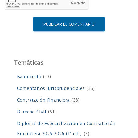
Temáticas
Baloncesto
(13)
Comentarios jurisprudenciales
(36)
Contratación financiera
(38)
Derecho Civil
(51)
Diploma de Especialización en Contratación
Financiera 2025-2026 (1ª ed.)
(3)