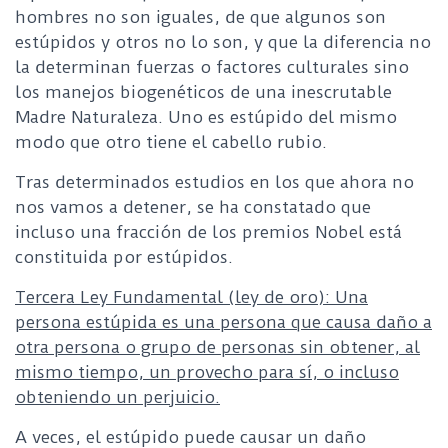
hombres no son iguales, de que algunos son
estúpidos y otros no lo son, y que la diferencia no
la determinan fuerzas o factores culturales sino
los manejos biogenéticos de una inescrutable
Madre Naturaleza. Uno es estúpido del mismo
modo que otro tiene el cabello rubio.
Tras determinados estudios en los que ahora no
nos vamos a detener, se ha constatado que
incluso una fracción de los premios Nobel está
constituida por estúpidos.
Tercera Ley Fundamental (ley de oro): Una
persona estúpida es una persona que causa daño a
otra persona o grupo de personas sin obtener, al
mismo tiempo, un provecho para sí, o incluso
obteniendo un perjuicio.
A veces, el estúpido puede causar un daño