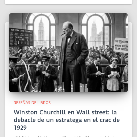
RESEÑAS DE LIBROS
Winston Churchill en Wall street: la
debacle de un estratega en el crac de
1929