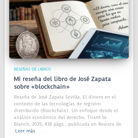
RESEÑAS DE LIBROS
Mi reseña del libro de José Zapata
sobre «blockchain»
Reseña de José Zapata Sevilla, El dinero en el
contexto de las tecnologías de registro
distribuido (Blockchain). Un enfoque desde el
análisis económico del derecho, Tirant lo
Blanch, 2025, 436 págs., publicada en Revista de
Leer más