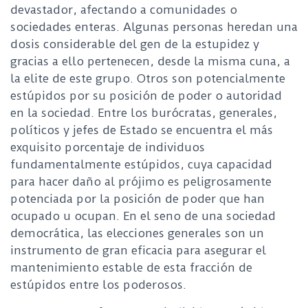
devastador, afectando a comunidades o
sociedades enteras. Algunas personas heredan una
dosis considerable del gen de la estupidez y
gracias a ello pertenecen, desde la misma cuna, a
la elite de este grupo. Otros son potencialmente
estúpidos por su posición de poder o autoridad
en la sociedad. Entre los burócratas, generales,
políticos y jefes de Estado se encuentra el más
exquisito porcentaje de individuos
fundamentalmente estúpidos, cuya capacidad
para hacer daño al prójimo es peligrosamente
potenciada por la posición de poder que han
ocupado u ocupan. En el seno de una sociedad
democrática, las elecciones generales son un
instrumento de gran eficacia para asegurar el
mantenimiento estable de esta fracción de
estúpidos entre los poderosos.