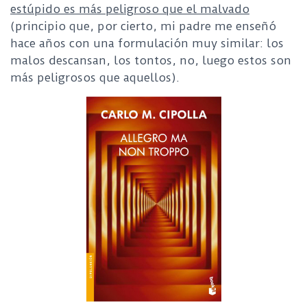
estúpido es más peligroso que el malvado
(principio que, por cierto, mi padre me enseñó
hace años con una formulación muy similar: los
malos descansan, los tontos, no, luego estos son
más peligrosos que aquellos).