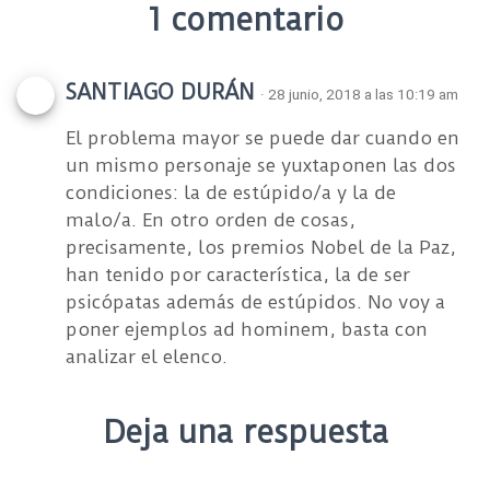
1 comentario
SANTIAGO DURÁN
· 28 junio, 2018 a las 10:19 am
El problema mayor se puede dar cuando en
un mismo personaje se yuxtaponen las dos
condiciones: la de estúpido/a y la de
malo/a. En otro orden de cosas,
precisamente, los premios Nobel de la Paz,
han tenido por característica, la de ser
psicópatas además de estúpidos. No voy a
poner ejemplos ad hominem, basta con
analizar el elenco.
Deja una respuesta