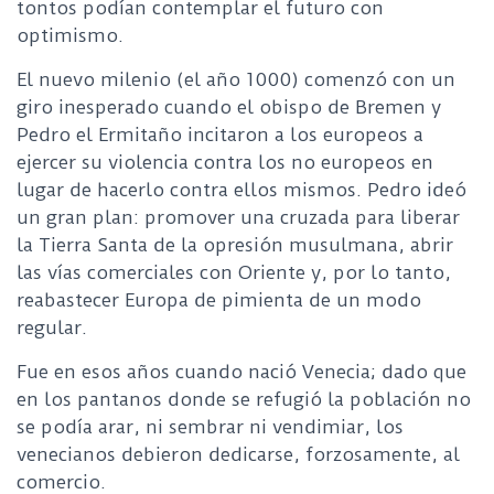
tontos podían contemplar el futuro con
optimismo.
El nuevo milenio (el año 1000) comenzó con un
giro inesperado cuando el obispo de Bremen y
Pedro el Ermitaño incitaron a los europeos a
ejercer su violencia contra los no europeos en
lugar de hacerlo contra ellos mismos. Pedro ideó
un gran plan: promover una cruzada para liberar
la Tierra Santa de la opresión musulmana, abrir
las vías comerciales con Oriente y, por lo tanto,
reabastecer Europa de pimienta de un modo
regular.
Fue en esos años cuando nació Venecia; dado que
en los pantanos donde se refugió la población no
se podía arar, ni sembrar ni vendimiar, los
venecianos debieron dedicarse, forzosamente, al
comercio.