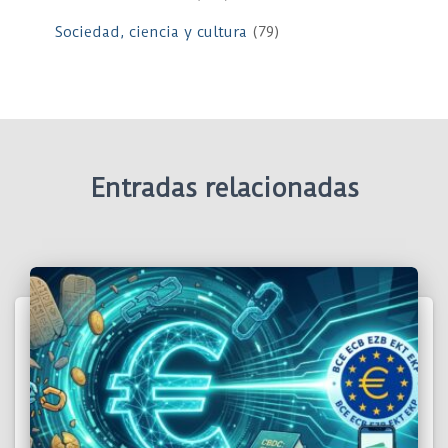
Sociedad, ciencia y cultura
(79)
Entradas relacionadas