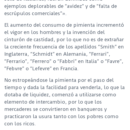
ejemplos deplorables de “avidez” y de “falta de
escrúpulos comerciales”».
El aumento del consumo de pimienta incrementó
el vigor en los hombres y la invención del
cinturón de castidad, por lo que no es de extrañar
la creciente frecuencia de los apellidos “Smith” en
Inglaterra, “Schmidt” en Alemania, “Ferrari”,
“Ferrario”, “Ferrero” o “Fabbri” en Italia” o “Favre”,
“Febvre” o “Lefevre” en Francia.
No estropeándose la pimienta por el paso del
tiempo y dada la facilidad para venderla, lo que la
dotaba de liquidez, comenzó a utilizarse como
elemento de intercambio, por lo que los
mercaderes se convirtieron en banqueros y
practicaron la usura tanto con los pobres como
con los ricos.