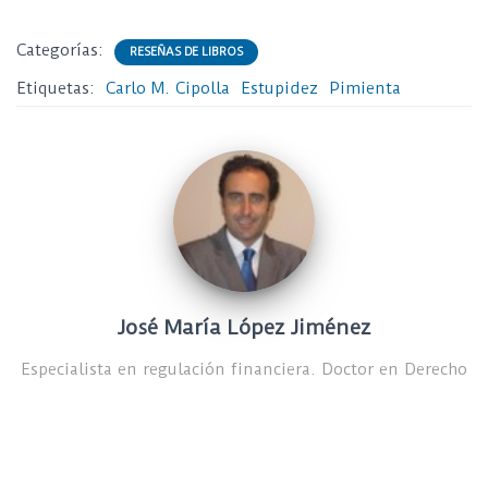
Categorías:
RESEÑAS DE LIBROS
Etiquetas:
Carlo M. Cipolla
Estupidez
Pimienta
José María López Jiménez
Especialista en regulación financiera. Doctor en Derecho