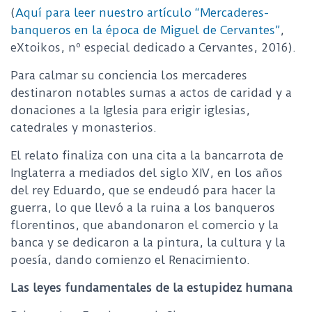
(
Aquí para leer nuestro artículo “Mercaderes-
banqueros en la época de Miguel de Cervantes”
,
eXtoikos, nº especial dedicado a Cervantes, 2016).
Para calmar su conciencia los mercaderes
destinaron notables sumas a actos de caridad y a
donaciones a la Iglesia para erigir iglesias,
catedrales y monasterios.
El relato finaliza con una cita a la bancarrota de
Inglaterra a mediados del siglo XIV, en los años
del rey Eduardo, que se endeudó para hacer la
guerra, lo que llevó a la ruina a los banqueros
florentinos, que abandonaron el comercio y la
banca y se dedicaron a la pintura, la cultura y la
poesía, dando comienzo el Renacimiento.
Las leyes fundamentales de la estupidez humana