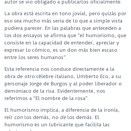
autor se vio obligado a publicarlos oficialmente.
La obra está escrita en tono jovial, pero quizás por
eso sea mucho más seria de lo que a simple vista
pudiera parecer. En las palabras que anteceden a
los dos ensayos se afirma que “el humorismo, que
consiste en la capacidad de entender, apreciar y
expresar lo cómico, es un don más bien escaso
entre los seres humanos”.
Esta referencia nos conduce directamente a la
obra de otro célebre italiano, Umberto Eco, a su
personaje Jorge de Burgos y al poder liberador o
demoniaco de la risa. Evidentemente, nos
referimos a “El nombre de la rosa”.
El humorismo implica, a diferencia de la ironía,
reír
con
los demás, no
de
los demás. El
humorismo es un lubricante que facilita las