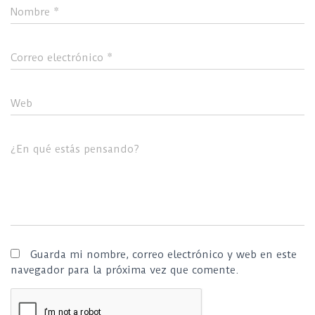
Nombre
*
Correo electrónico
*
Web
¿En qué estás pensando?
Guarda mi nombre, correo electrónico y web en este
navegador para la próxima vez que comente.