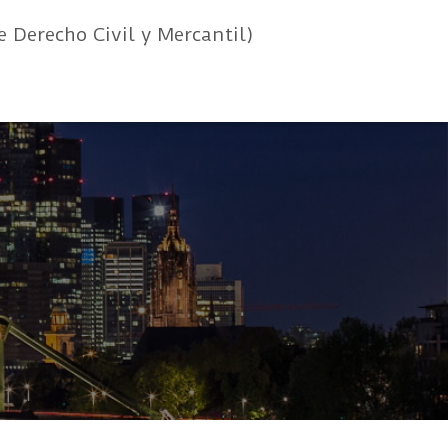
e Derecho Civil y Mercantil)