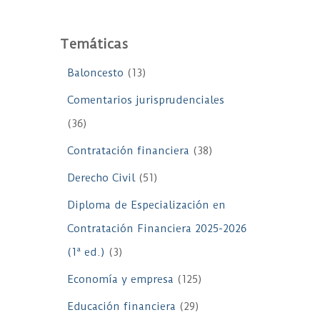
Temáticas
Baloncesto
(13)
Comentarios jurisprudenciales
(36)
Contratación financiera
(38)
Derecho Civil
(51)
Diploma de Especialización en
Contratación Financiera 2025-2026
(1ª ed.)
(3)
Economía y empresa
(125)
Educación financiera
(29)