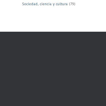
Sociedad, ciencia y cultura
(79)