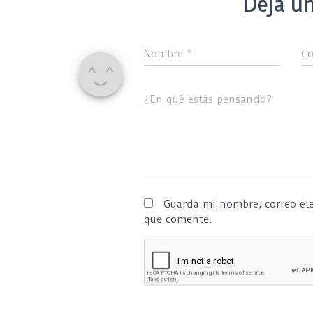
Deja un
Nombre
*
Co
¿En qué estás pensando?
Guarda mi nombre, correo ele
que comente.