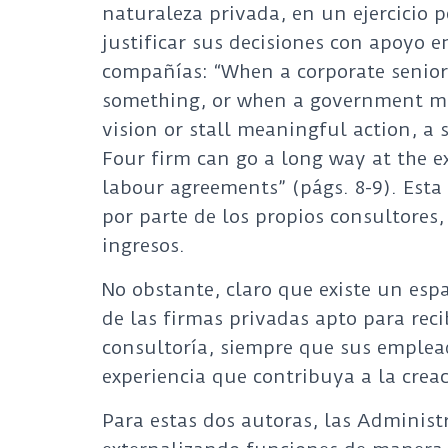
naturaleza privada, en un ejercicio 
justificar sus decisiones con apoyo e
compañías: “When a corporate senior
something, or when a government min
vision or stall meaningful action, a 
Four firm can go a long way at the ex
labour agreements” (págs. 8-9). Esta
por parte de los propios consultores
ingresos.
No obstante, claro que existe un esp
de las firmas privadas apto para reci
consultoría, siempre que sus emplea
experiencia que contribuya a la creac
Para estas dos autoras, las Administ