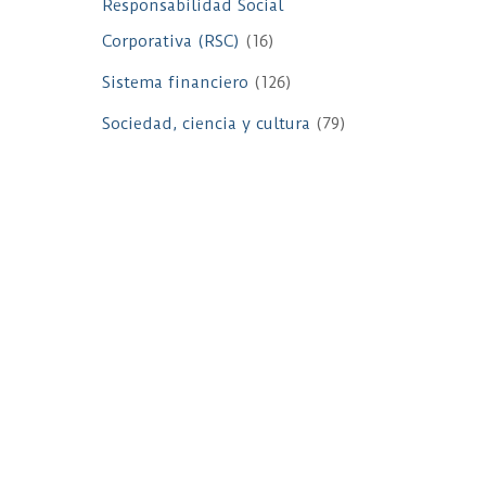
Responsabilidad Social
Corporativa (RSC)
(16)
Sistema financiero
(126)
Sociedad, ciencia y cultura
(79)