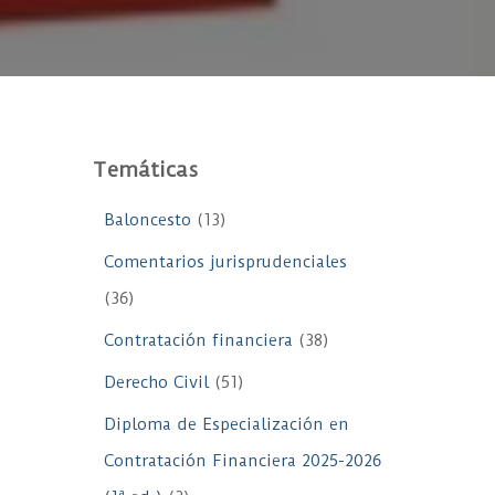
Temáticas
Baloncesto
(13)
Comentarios jurisprudenciales
(36)
Contratación financiera
(38)
Derecho Civil
(51)
Diploma de Especialización en
Contratación Financiera 2025-2026