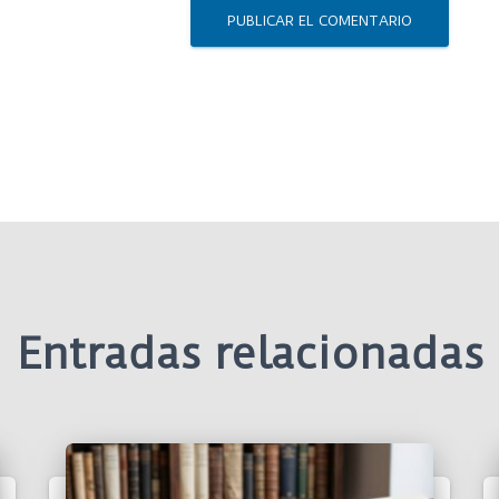
Entradas relacionadas