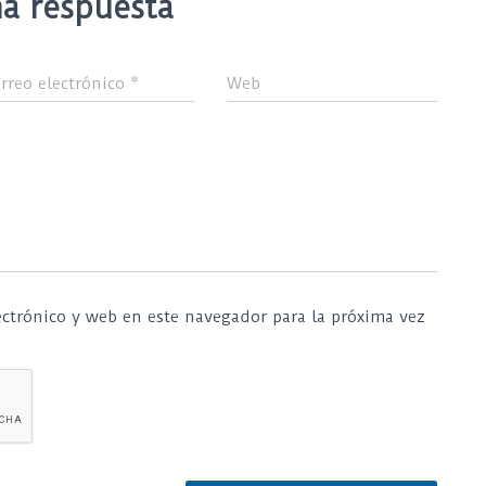
a respuesta
rreo electrónico
*
Web
ctrónico y web en este navegador para la próxima vez