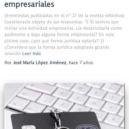
empresariales
(Entrevistas publicadas en el nº 21 de la revista eXtoikos)
Cuestionario objeto de las respuestas: 1) Si tuviera que
iniciar una actividad empresarial, ¿la desarrollaría como
autónomo o bajo alguna forma empresarial? En este
último caso, ¿por qué forma jurídica optaría? 2)
¿Considera que la forma jurídica adoptada guarda
relación
Leer más
Por
José María López Jiménez
, hace
7 años