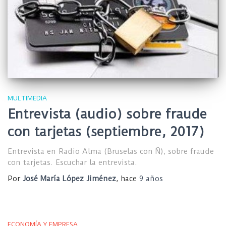
MULTIMEDIA
Entrevista (audio) sobre fraude
con tarjetas (septiembre, 2017)
Entrevista en Radio Alma (Bruselas con Ñ), sobre fraude
con tarjetas. Escuchar la entrevista.
Por
José María López Jiménez
, hace
9 años
ECONOMÍA Y EMPRESA