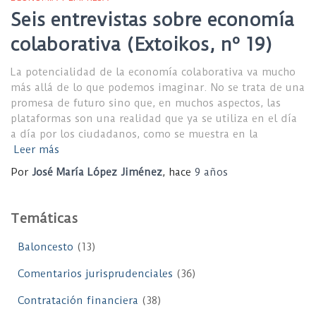
Seis entrevistas sobre economía
colaborativa (Extoikos, nº 19)
La potencialidad de la economía colaborativa va mucho
más allá de lo que podemos imaginar. No se trata de una
promesa de futuro sino que, en muchos aspectos, las
plataformas son una realidad que ya se utiliza en el día
a día por los ciudadanos, como se muestra en la
Leer más
Por
José María López Jiménez
, hace
9 años
Temáticas
Baloncesto
(13)
Comentarios jurisprudenciales
(36)
Contratación financiera
(38)