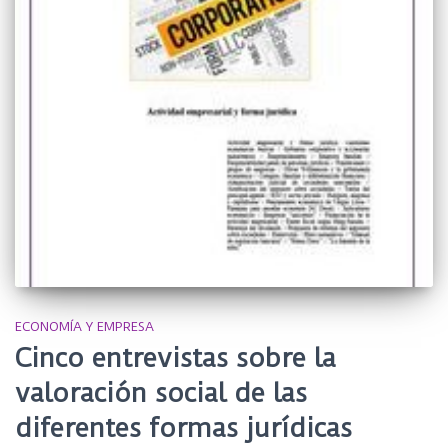
ECONOMÍA Y EMPRESA
Cinco entrevistas sobre la
valoración social de las
diferentes formas jurídicas