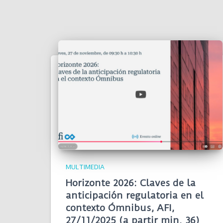
MULTIMEDIA
Horizonte 2026: Claves de la
anticipación regulatoria en el
contexto Ómnibus, AFI,
27/11/2025 (a partir min. 36)