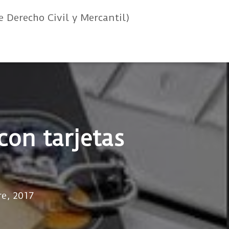
e Derecho Civil y Mercantil)
con tarjetas
e, 2017