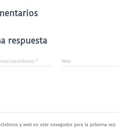
mentarios
a respuesta
rreo electrónico
*
Web
ctrónico y web en este navegador para la próxima vez