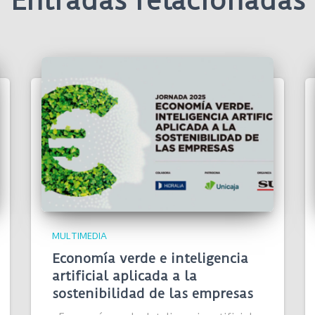
Entradas relacionadas
MULTIMEDIA
Economía verde e inteligencia
artificial aplicada a la
sostenibilidad de las empresas