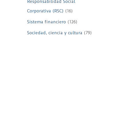
Responsabilidad Social
Corporativa (RSC)
(16)
Sistema financiero
(126)
Sociedad, ciencia y cultura
(79)