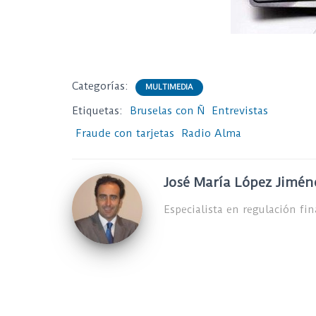
Categorías:
MULTIMEDIA
Etiquetas:
Bruselas con Ñ
Entrevistas
Fraude con tarjetas
Radio Alma
José María López Jimén
Especialista en regulación fi