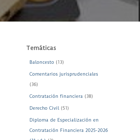
Temáticas
Baloncesto
(13)
Comentarios jurisprudenciales
(36)
Contratación financiera
(38)
Derecho Civil
(51)
Diploma de Especialización en
Contratación Financiera 2025-2026