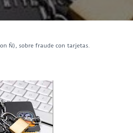
on Ñ), sobre fraude con tarjetas.