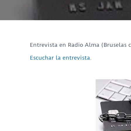
Entrevista en Radio Alma (Bruselas c
Escuchar la entrevista
.