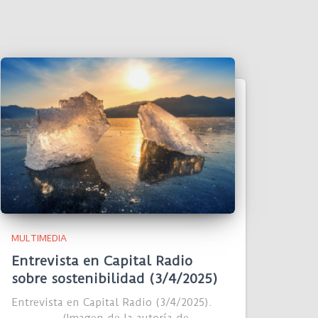
MULTIMEDIA
Entrevista en Capital Radio
sobre sostenibilidad (3/4/2025)
Entrevista en Capital Radio (3/4/2025).