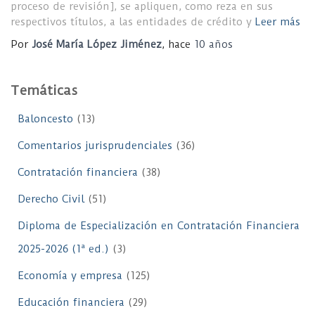
proceso de revisión], se apliquen, como reza en sus
respectivos títulos, a las entidades de crédito y
Leer más
Por
José María López Jiménez
, hace
10 años
Temáticas
Baloncesto
(13)
Comentarios jurisprudenciales
(36)
Contratación financiera
(38)
Derecho Civil
(51)
Diploma de Especialización en Contratación Financiera
2025-2026 (1ª ed.)
(3)
Economía y empresa
(125)
Educación financiera
(29)