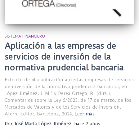
SISTEMA FINANCIERO
Aplicación a las empresas de
servicios de inversión de la
normativa prudencial bancaria
Extracto de «La aplicación a ciertas empresas de servicios
de inversión de la normativa prudencial bancaria», en
López Jiménez, J. M.ª y Perea Ortega, R. (dirs.),
Comentarios sobre la Ley 6/2023, de 17 de marzo, de los
Mercados de Valores y de los Servicios de Inversión,
Aferre Editor, Barcelona, 2024,
Leer más
Por
José María López Jiménez
, hace
2 años