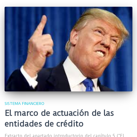
SISTEMA FINANCIERO
El marco de actuación de las
entidades de crédito
Extracto del apartado introductorio del capítulo 5 (“El