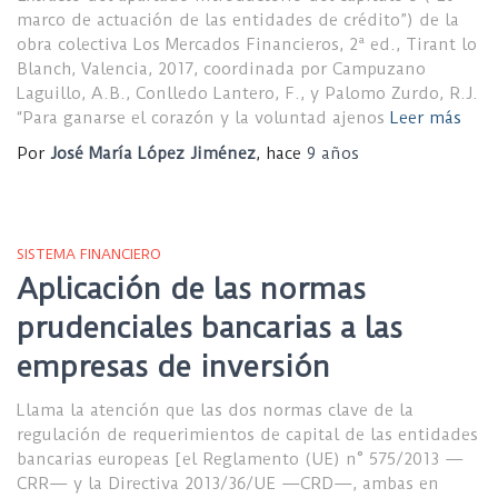
marco de actuación de las entidades de crédito”) de la
obra colectiva Los Mercados Financieros, 2ª ed., Tirant lo
Blanch, Valencia, 2017, coordinada por Campuzano
Laguillo, A.B., Conlledo Lantero, F., y Palomo Zurdo, R.J.
“Para ganarse el corazón y la voluntad ajenos
Leer más
Por
José María López Jiménez
, hace
9 años
SISTEMA FINANCIERO
Aplicación de las normas
prudenciales bancarias a las
empresas de inversión
Llama la atención que las dos normas clave de la
regulación de requerimientos de capital de las entidades
bancarias europeas [el Reglamento (UE) n° 575/2013 —
CRR— y la Directiva 2013/36/UE —CRD—, ambas en