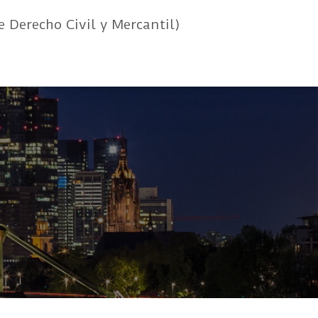
e Derecho Civil y Mercantil)