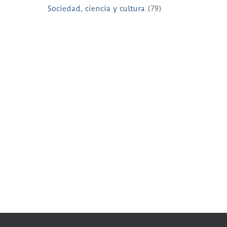
Sociedad, ciencia y cultura
(79)