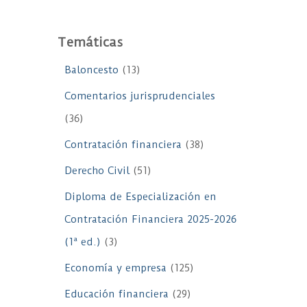
Temáticas
Baloncesto
(13)
Comentarios jurisprudenciales
(36)
Contratación financiera
(38)
Derecho Civil
(51)
Diploma de Especialización en
Contratación Financiera 2025-2026
(1ª ed.)
(3)
Economía y empresa
(125)
Educación financiera
(29)