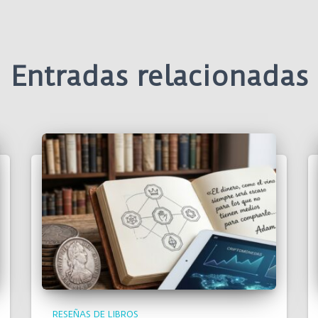
Entradas relacionadas
RESEÑAS DE LIBROS