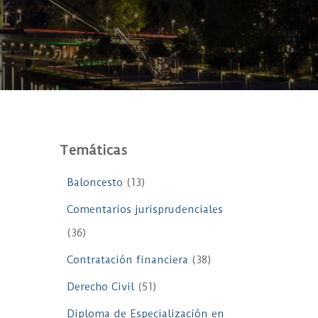
Temáticas
Baloncesto
(13)
Comentarios jurisprudenciales
(36)
Contratación financiera
(38)
Derecho Civil
(51)
Diploma de Especialización en