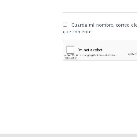
Guarda mi nombre, correo ele
que comente.