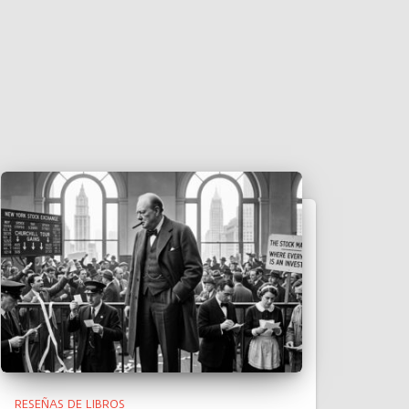
RESEÑAS DE LIBROS