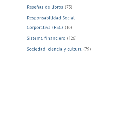
Reseñas de libros
(75)
Responsabilidad Social
Corporativa (RSC)
(16)
Sistema financiero
(126)
Sociedad, ciencia y cultura
(79)