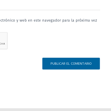
ctrónico y web en este navegador para la próxima vez