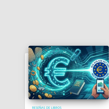
RESEÑAS DE LIBROS