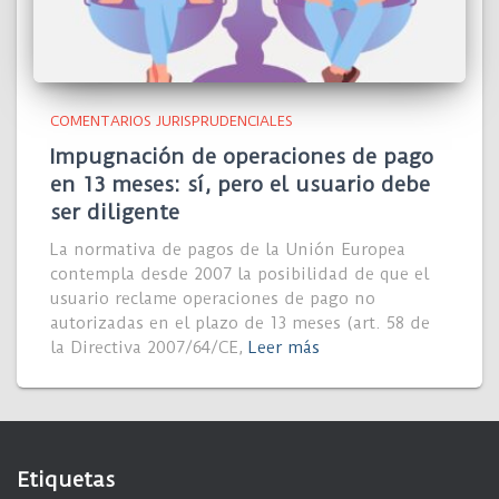
COMENTARIOS JURISPRUDENCIALES
Impugnación de operaciones de pago
en 13 meses: sí, pero el usuario debe
ser diligente
La normativa de pagos de la Unión Europea
contempla desde 2007 la posibilidad de que el
usuario reclame operaciones de pago no
autorizadas en el plazo de 13 meses (art. 58 de
la Directiva 2007/64/CE,
Leer más
Etiquetas