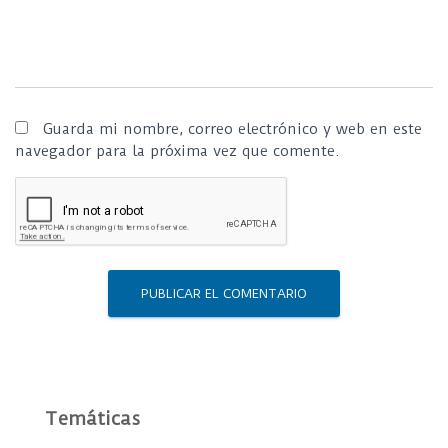
Guarda mi nombre, correo electrónico y web en este
navegador para la próxima vez que comente.
Temáticas