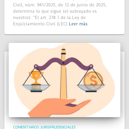
Civil, núm. 941/2025, de 12 de junio de 2025,
determina lo que sigue (el subrayado es
nuestro): “El art. 218.1 de la Ley de
Enjuiciamiento Civil (LEC)
Leer más
COMENTARIOS JURISPRUDENCIALES