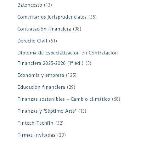
Baloncesto
(13)
Comentarios jurisprudenciales
(36)
Contratación financiera
(38)
Derecho Civil
(51)
Diploma de Especialización en Contratación
Financiera 2025-2026 (1ª ed.)
(3)
Economía y empresa
(125)
Educación financiera
(29)
Finanzas sostenibles – Cambio climático
(68)
Finanzas y "Séptimo Arte"
(13)
Fintech-Techfin
(32)
Firmas invitadas
(20)