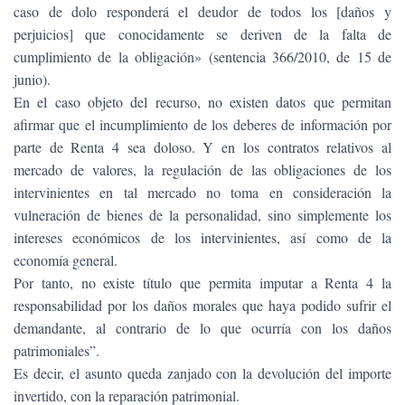
caso de dolo responderá el deudor de todos los [daños y
perjuicios] que conocidamente se deriven de la falta de
cumplimiento de la obligación» (sentencia 366/2010, de 15 de
junio).
En el caso objeto del recurso, no existen datos que permitan
afirmar que el incumplimiento de los deberes de información por
parte de Renta 4 sea doloso. Y en los contratos relativos al
mercado de valores, la regulación de las obligaciones de los
intervinientes en tal mercado no toma en consideración la
vulneración de bienes de la personalidad, sino simplemente los
intereses económicos de los intervinientes, así como de la
economía general.
Por tanto, no existe título que permita imputar a Renta 4 la
responsabilidad por los daños morales que haya podido sufrir el
demandante, al contrario de lo que ocurría con los daños
patrimoniales”.
Es decir, el asunto queda zanjado con la devolución del importe
invertido, con la reparación patrimonial.