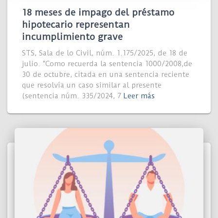
18 meses de impago del préstamo
hipotecario representan
incumplimiento grave
STS, Sala de lo Civil, núm. 1.175/2025, de 18 de
julio. “Como recuerda la sentencia 1000/2008,de
30 de octubre, citada en una sentencia reciente
que resolvía un caso similar al presente
(sentencia núm. 335/2024, 7
Leer más