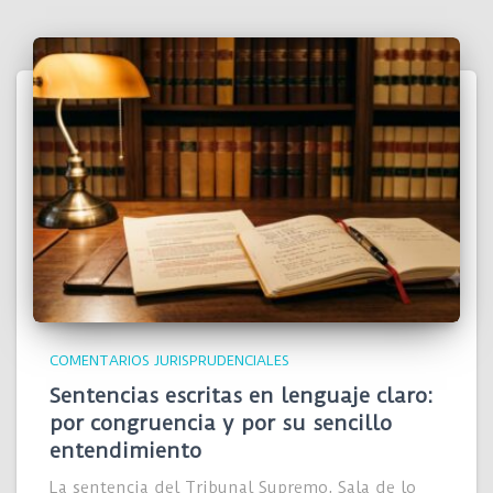
COMENTARIOS JURISPRUDENCIALES
Sentencias escritas en lenguaje claro:
por congruencia y por su sencillo
entendimiento
La sentencia del Tribunal Supremo, Sala de lo