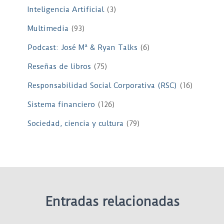
Inteligencia Artificial
(3)
Multimedia
(93)
Podcast: José Mª & Ryan Talks
(6)
Reseñas de libros
(75)
Responsabilidad Social Corporativa (RSC)
(16)
Sistema financiero
(126)
Sociedad, ciencia y cultura
(79)
Entradas relacionadas