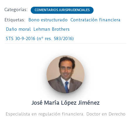
Categorías:
COMENTARIOS JURISPRUDENCIALES
Etiquetas:
Bono estructurado
Contratación financiera
Daño moral
Lehman Brothers
STS 30-9-2016 (nº res. 583/2016)
José María López Jiménez
Especialista en regulación financiera. Doctor en Derecho