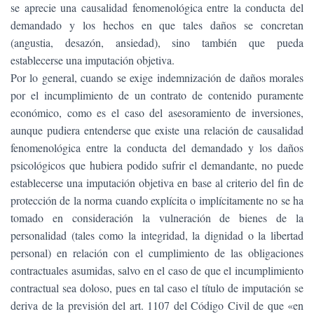
se aprecie una causalidad fenomenológica entre la conducta del
demandado y los hechos en que tales daños se concretan
(angustia, desazón, ansiedad), sino también que pueda
establecerse una imputación objetiva.
Por lo general, cuando se exige indemnización de daños morales
por el incumplimiento de un contrato de contenido puramente
económico, como es el caso del asesoramiento de inversiones,
aunque pudiera entenderse que existe una relación de causalidad
fenomenológica entre la conducta del demandado y los daños
psicológicos que hubiera podido sufrir el demandante, no puede
establecerse una imputación objetiva en base al criterio del fin de
protección de la norma cuando explícita o implícitamente no se ha
tomado en consideración la vulneración de bienes de la
personalidad (tales como la integridad, la dignidad o la libertad
personal) en relación con el cumplimiento de las obligaciones
contractuales asumidas, salvo en el caso de que el incumplimiento
contractual sea doloso, pues en tal caso el título de imputación se
deriva de la previsión del art. 1107 del Código Civil de que «en