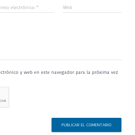
rreo electrónico
*
Web
ctrónico y web en este navegador para la próxima vez