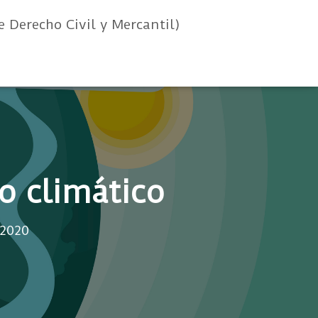
e Derecho Civil y Mercantil)
o climático
 2020