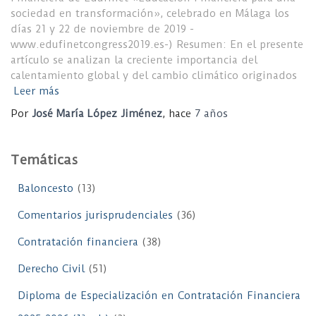
sociedad en transformación», celebrado en Málaga los
días 21 y 22 de noviembre de 2019 -
www.edufinetcongress2019.es-) Resumen: En el presente
artículo se analizan la creciente importancia del
calentamiento global y del cambio climático originados
Leer más
Por
José María López Jiménez
, hace
7 años
Temáticas
Baloncesto
(13)
Comentarios jurisprudenciales
(36)
Contratación financiera
(38)
Derecho Civil
(51)
Diploma de Especialización en Contratación Financiera