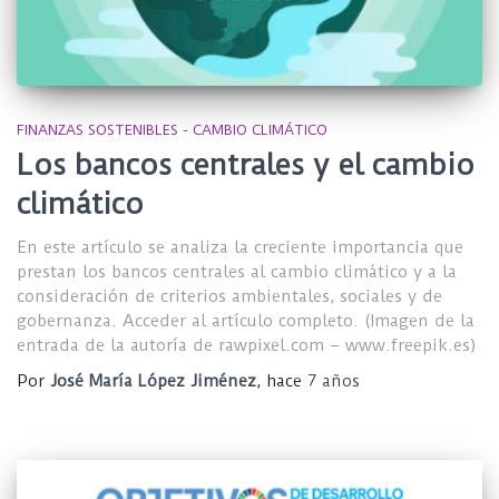
FINANZAS SOSTENIBLES - CAMBIO CLIMÁTICO
Los bancos centrales y el cambio
climático
En este artículo se analiza la creciente importancia que
prestan los bancos centrales al cambio climático y a la
consideración de criterios ambientales, sociales y de
gobernanza. Acceder al artículo completo. (Imagen de la
entrada de la autoría de rawpixel.com – www.freepik.es)
Por
José María López Jiménez
, hace
7 años