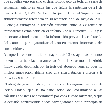
que aquellas «no son sino el desarrollo lógico de toda una serie de
sentencias anteriores, entre las que figura la sentencia de 21 de
marzo de 2013, RWE Vertrieb a la que el Tribunal Supremo hace
abundantemente referencia en su sentencia de 9 de mayo de 2013
y que ya subrayaba la relación existente entre la exigencia de
transparencia establecida en el artículo 5 de la Directiva 93/13 y la
importancia fundamental de la información previa a la celebración
del contrato para garantizar el consentimiento informado del
consumidor».
Aunque la sentencia de 9 de mayo de 2013 escapa más o menos
indemne, la trabajada argumentación del Supremo del «doble
filtro» queda debilitada por la tesis del abogado general, pues no
implica innovación alguna sino una interpretación ajustada a la
Directiva 93/13/CEE.
El abogado general estima, en línea con las argumentaciones de
Reino Unido, que la no vinculación del consumidor a las
cláusulas abusivas se determinará por cada Estado miembro, y que
la decisión controvertida queda salvaguardada por el principio de