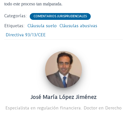
todo este proceso tan malparada.
Categorías:
COMENTARIOS JURISPRUDENCIALES
Etiquetas:
Cláusula suelo
Cláusulas abusivas
Directiva 93/13/CEE
José María López Jiménez
Especialista en regulación financiera. Doctor en Derecho