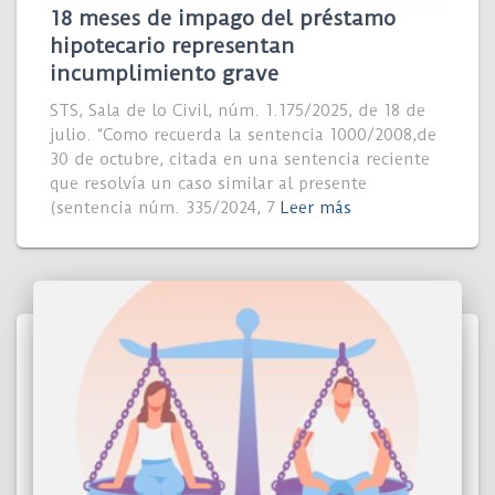
18 meses de impago del préstamo
hipotecario representan
incumplimiento grave
STS, Sala de lo Civil, núm. 1.175/2025, de 18 de
julio. “Como recuerda la sentencia 1000/2008,de
30 de octubre, citada en una sentencia reciente
que resolvía un caso similar al presente
(sentencia núm. 335/2024, 7
Leer más