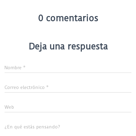
0 comentarios
Deja una respuesta
Nombre
*
Correo electrónico
*
Web
¿En qué estás pensando?