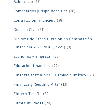
Baloncesto
(13)
Comentarios jurisprudenciales
(36)
Contratación financiera
(38)
Derecho Civil
(51)
Diploma de Especialización en Contratación
Financiera 2025-2026 (1ª ed.)
(3)
Economía y empresa
(125)
Educación financiera
(29)
Finanzas sostenibles – Cambio climático
(68)
Finanzas y "Séptimo Arte"
(13)
Fintech-Techfin
(32)
Firmas invitadas
(20)