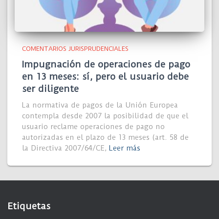
COMENTARIOS JURISPRUDENCIALES
Impugnación de operaciones de pago
en 13 meses: sí, pero el usuario debe
ser diligente
La normativa de pagos de la Unión Europea
contempla desde 2007 la posibilidad de que el
usuario reclame operaciones de pago no
autorizadas en el plazo de 13 meses (art. 58 de
la Directiva 2007/64/CE,
Leer más
Etiquetas