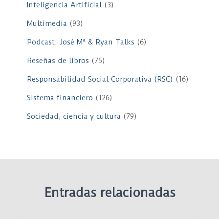
Inteligencia Artificial
(3)
Multimedia
(93)
Podcast: José Mª & Ryan Talks
(6)
Reseñas de libros
(75)
Responsabilidad Social Corporativa (RSC)
(16)
Sistema financiero
(126)
Sociedad, ciencia y cultura
(79)
Entradas relacionadas