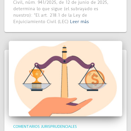
Civil, núm. 941/2025, de 12 de junio de 2025,
determina lo que sigue (el subrayado es
nuestro): “El art. 218.1 de la Ley de
Enjuiciamiento Civil (LEC)
Leer más
COMENTARIOS JURISPRUDENCIALES