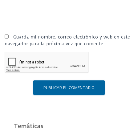
Guarda mi nombre, correo electrónico y web en este
navegador para la próxima vez que comente.
Temáticas