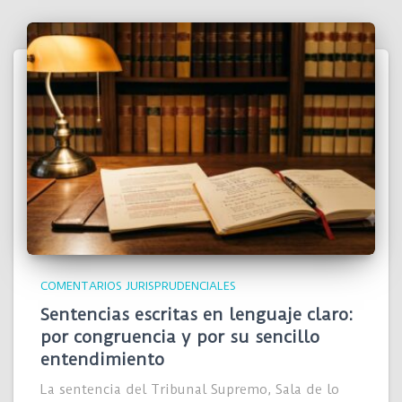
COMENTARIOS JURISPRUDENCIALES
Sentencias escritas en lenguaje claro:
por congruencia y por su sencillo
entendimiento
La sentencia del Tribunal Supremo, Sala de lo