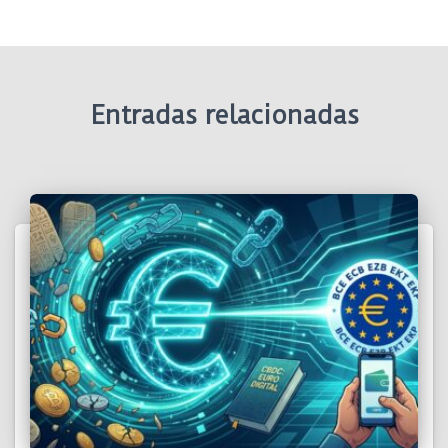
Entradas relacionadas