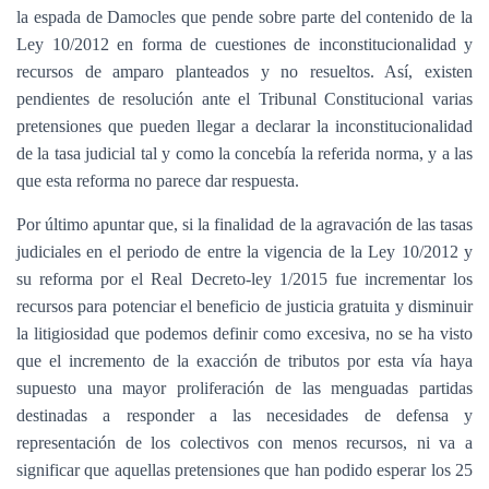
la espada de Damocles que pende sobre parte del contenido de la
Ley 10/2012 en forma de cuestiones de inconstitucionalidad y
recursos de amparo planteados y no resueltos. Así, existen
pendientes de resolución ante el Tribunal Constitucional varias
pretensiones que pueden llegar a declarar la inconstitucionalidad
de la tasa judicial tal y como la concebía la referida norma, y a las
que esta reforma no parece dar respuesta.
Por último apuntar que, si la finalidad de la agravación de las tasas
judiciales en el periodo de entre la vigencia de la Ley 10/2012 y
su reforma por el Real Decreto-ley 1/2015 fue incrementar los
recursos para potenciar el beneficio de justicia gratuita y disminuir
la litigiosidad que podemos definir como excesiva, no se ha visto
que el incremento de la exacción de tributos por esta vía haya
supuesto una mayor proliferación de las menguadas partidas
destinadas a responder a las necesidades de defensa y
representación de los colectivos con menos recursos, ni va a
significar que aquellas pretensiones que han podido esperar los 25