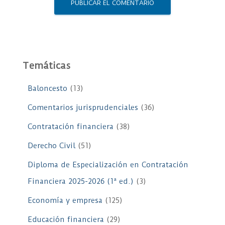
Temáticas
Baloncesto
(13)
Comentarios jurisprudenciales
(36)
Contratación financiera
(38)
Derecho Civil
(51)
Diploma de Especialización en Contratación
Financiera 2025-2026 (1ª ed.)
(3)
Economía y empresa
(125)
Educación financiera
(29)