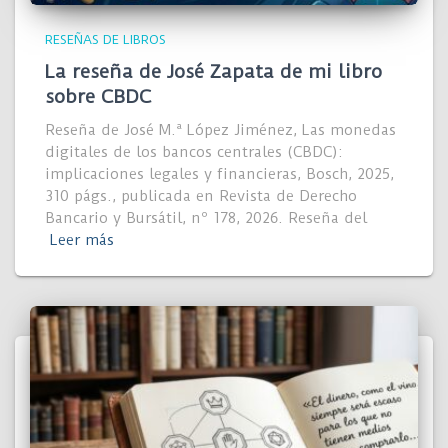
RESEÑAS DE LIBROS
La reseña de José Zapata de mi libro
sobre CBDC
Reseña de José M.ª López Jiménez, Las monedas
digitales de los bancos centrales (CBDC):
implicaciones legales y financieras, Bosch, 2025,
310 págs., publicada en Revista de Derecho
Bancario y Bursátil, nº 178, 2026. Reseña del
Leer más