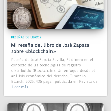
RESEÑAS DE LIBROS
Mi reseña del libro de José Zapata
sobre «blockchain»
Reseña de José Zapata Sevilla, El dinero en el
contexto de las tecnologías de registro
distribuido (Blockchain). Un enfoque desde el
análisis económico del derecho, Tirant lo
Blanch, 2025, 436 págs., publicada en Revista de
Leer más