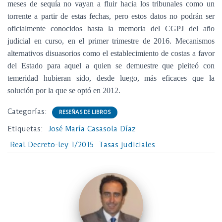
meses de sequía no vayan a fluir hacia los tribunales como un
torrente a partir de estas fechas, pero estos datos no podrán ser
oficialmente conocidos hasta la memoria del CGPJ del año
judicial en curso, en el primer trimestre de 2016. Mecanismos
alternativos disuasorios como el establecimiento de costas a favor
del Estado para aquel a quien se demuestre que pleiteó con
temeridad hubieran sido, desde luego, más eficaces que la
solución por la que se optó en 2012.
Categorías:
RESEÑAS DE LIBROS
Etiquetas:
José María Casasola Díaz
Real Decreto-ley 1/2015
Tasas judiciales