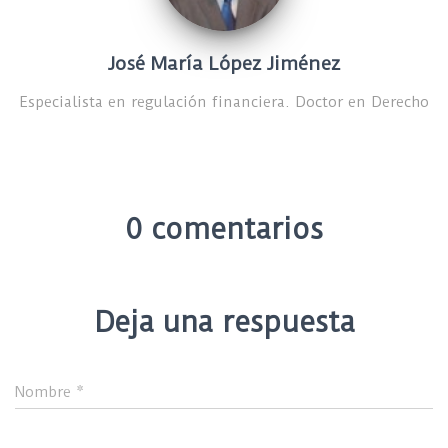
José María López Jiménez
Especialista en regulación financiera. Doctor en Derecho
0 comentarios
Deja una respuesta
Nombre
*