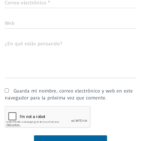
Correo electrónico
*
Web
¿En qué estás pensando?
Guarda mi nombre, correo electrónico y web en este
navegador para la próxima vez que comente.