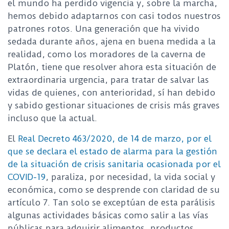
el mundo ha perdido vigencia y, sobre la marcha,
hemos debido adaptarnos con casi todos nuestros
patrones rotos. Una generación que ha vivido
sedada durante años, ajena en buena medida a la
realidad, como los moradores de la caverna de
Platón, tiene que resolver ahora esta situación de
extraordinaria urgencia, para tratar de salvar las
vidas de quienes, con anterioridad, sí han debido
y sabido gestionar situaciones de crisis más graves
incluso que la actual.
El
Real Decreto 463/2020, de 14 de marzo, por el
que se declara el estado de alarma para la gestión
de la situación de crisis sanitaria ocasionada por el
COVID-19
, paraliza, por necesidad, la vida social y
económica, como se desprende con claridad de su
artículo 7. Tan solo se exceptúan de esta parálisis
algunas actividades básicas como salir a las vías
públicas para adquirir alimentos, productos