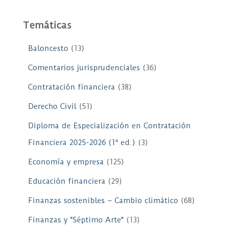
Temáticas
Baloncesto
(13)
Comentarios jurisprudenciales
(36)
Contratación financiera
(38)
Derecho Civil
(51)
Diploma de Especialización en Contratación
Financiera 2025-2026 (1ª ed.)
(3)
Economía y empresa
(125)
Educación financiera
(29)
Finanzas sostenibles – Cambio climático
(68)
Finanzas y "Séptimo Arte"
(13)