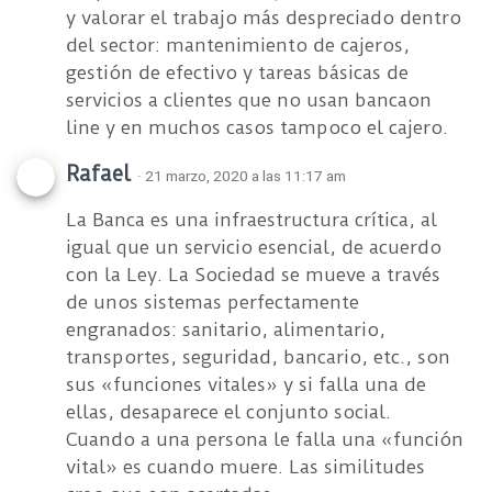
y valorar el trabajo más despreciado dentro
del sector: mantenimiento de cajeros,
gestión de efectivo y tareas básicas de
servicios a clientes que no usan bancaon
line y en muchos casos tampoco el cajero.
Rafael
· 21 marzo, 2020 a las 11:17 am
La Banca es una infraestructura crítica, al
igual que un servicio esencial, de acuerdo
con la Ley. La Sociedad se mueve a través
de unos sistemas perfectamente
engranados: sanitario, alimentario,
transportes, seguridad, bancario, etc., son
sus «funciones vitales» y si falla una de
ellas, desaparece el conjunto social.
Cuando a una persona le falla una «función
vital» es cuando muere. Las similitudes