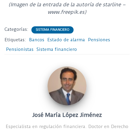
(Imagen de la entrada de la autoría de starline –
www.freepik.es)
Categorías:
SISTEMA FINANCIERO
Etiquetas:
Bancos
Estado de alarma
Pensiones
Pensionistas
Sistema financiero
José María López Jiménez
Especialista en regulación financiera. Doctor en Derecho