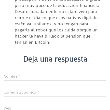
pero muy poco de la educación financiera.
Desafortunadamente no estaré vivo para
reirme el día en que esos nativos digitales
estén ya jubilados, y no tengan para
pagarle al robot que los cuida porque un
hacker le haya birlado la pensión que
tenían en Bitcoin.
Deja una respuesta
Nombre
*
Correo electrónico
*
Web