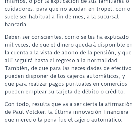
mismos, o por la explicación de sus familiares o
cuidadores, para que no acudan en tropel, como
suele ser habitual a fin de mes, a la sucursal
bancaria.
Deben ser conscientes, como se les ha explicado
mil veces, de que el dinero quedará disponible en
la cuenta a la vista de abono de la pensión, y que
allí seguirá hasta el regreso a la normalidad.
También, de que para las necesidades de efectivo
pueden disponer de los cajeros automáticos, y
que para realizar pagos puntuales en comercios
pueden emplear su tarjeta de débito o crédito.
Con todo, resulta que va a ser cierta la afirmación
de Paul Volcker: la última innovación financiera
que mereció la pena fue el cajero automático.