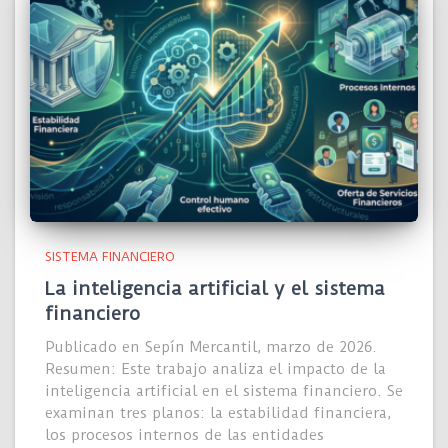
SISTEMA FINANCIERO
La inteligencia artificial y el sistema
financiero
Publicado en Sepín Mercantil, marzo de 2026.
Resumen: Este trabajo analiza el impacto de la
inteligencia artificial en el sistema financiero. Se
examinan tres planos: la estabilidad financiera,
los procesos internos de las entidades