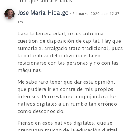
creo que son acertadas.
Jose María Hidalgo
· 24 marzo, 2020 a las 12:37
am
Para la tercera edad, no es solo una
cuestión de disposición de capital. Hay que
sumarle el arraigado trato tradicional, pues
la naturaleza del individuo está en
relacionarse con las personas y no con las
máquinas.
Me sabe raro tener que dar esta opinión,
que pudiera ir en contra de mis propios
intereses. Pero estamos empujando a los
nativos digitales a un rumbo tan erróneo
como desconocido.
Pienso en esos nativos digitales, que se
preocupan mucho de la educación digital,