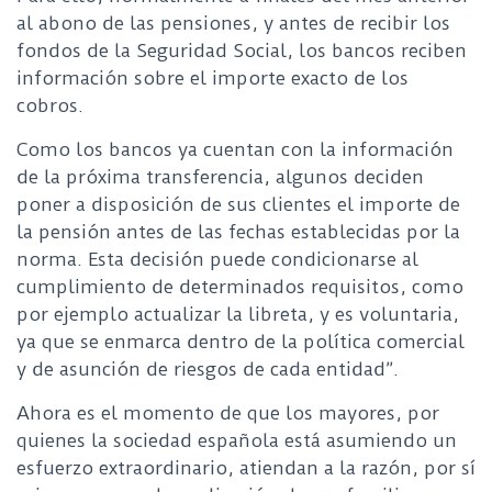
al abono de las pensiones, y antes de recibir los
fondos de la Seguridad Social, los bancos reciben
información sobre el importe exacto de los
cobros.
Como los bancos ya cuentan con la información
de la próxima transferencia, algunos deciden
poner a disposición de sus clientes el importe de
la pensión antes de las fechas establecidas por la
norma. Esta decisión puede condicionarse al
cumplimiento de determinados requisitos, como
por ejemplo actualizar la libreta, y es voluntaria,
ya que se enmarca dentro de la política comercial
y de asunción de riesgos de cada entidad”.
Ahora es el momento de que los mayores, por
quienes la sociedad española está asumiendo un
esfuerzo extraordinario, atiendan a la razón, por sí