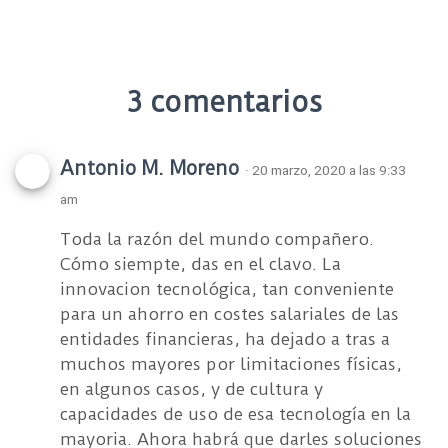
3 comentarios
Antonio M. Moreno
· 20 marzo, 2020 a las 9:33
am
Toda la razón del mundo compañero.
Cómo siempte, das en el clavo. La
innovacion tecnológica, tan conveniente
para un ahorro en costes salariales de las
entidades financieras, ha dejado a tras a
muchos mayores por limitaciones físicas,
en algunos casos, y de cultura y
capacidades de uso de esa tecnología en la
mayoria. Ahora habrá que darles soluciones