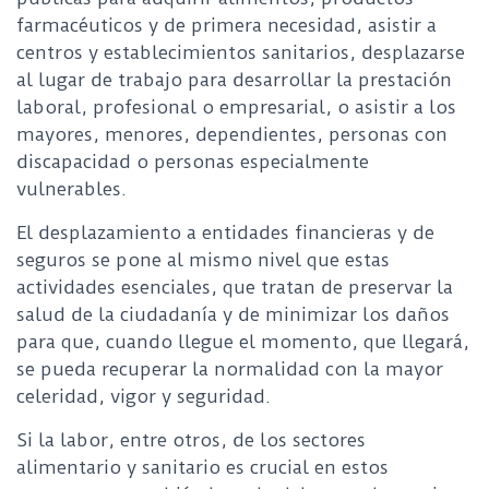
farmacéuticos y de primera necesidad, asistir a
centros y establecimientos sanitarios, desplazarse
al lugar de trabajo para desarrollar la prestación
laboral, profesional o empresarial, o asistir a los
mayores, menores, dependientes, personas con
discapacidad o personas especialmente
vulnerables.
El desplazamiento a entidades financieras y de
seguros se pone al mismo nivel que estas
actividades esenciales, que tratan de preservar la
salud de la ciudadanía y de minimizar los daños
para que, cuando llegue el momento, que llegará,
se pueda recuperar la normalidad con la mayor
celeridad, vigor y seguridad.
Si la labor, entre otros, de los sectores
alimentario y sanitario es crucial en estos