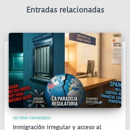
Entradas relacionadas
SISTEMA FINANCIERO
Inmigración irregular y acceso al