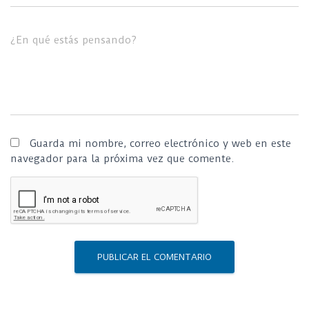
¿En qué estás pensando?
Guarda mi nombre, correo electrónico y web en este
navegador para la próxima vez que comente.