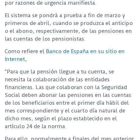
por razones de urgencia manifiesta.
El sistema se pondrá a prueba a fin de marzo y
primeros de abril, cuando se produzca el anticipo
o el abono, respectivamente, de las pensiones en
las cuentas de los pensionistas.
Como refiere el
Banco de España en su sitio en
Internet
,
“Para que la pensión llegue a tu cuenta, se
necesita la colaboración de las entidades
financieras. Las que colaboran con la Seguridad
Social deben abonar las pensiones en las cuentas
de los beneficiarios entre el primer día hábil del
mes correspondiente y el cuarto día natural de
dicho mes, según el plazo establecido en el
artículo 24 de la norma.
Para ello, normalmente a finales del mes anterior