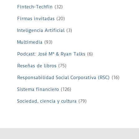
Fintech-Techfin
(32)
Firmas invitadas
(20)
Inteligencia Artificial
(3)
Multimedia
(93)
Podcast: José Mª & Ryan Talks
(6)
Reseñas de libros
(75)
Responsabilidad Social Corporativa (RSC)
(16)
Sistema financiero
(126)
Sociedad, ciencia y cultura
(79)