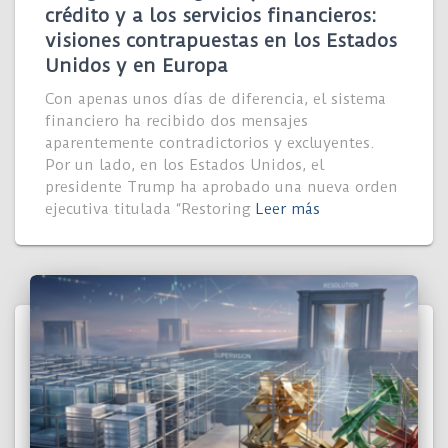
crédito y a los servicios financieros:
visiones contrapuestas en los Estados
Unidos y en Europa
Con apenas unos días de diferencia, el sistema
financiero ha recibido dos mensajes
aparentemente contradictorios y excluyentes.
Por un lado, en los Estados Unidos, el
presidente Trump ha aprobado una nueva orden
ejecutiva titulada “Restoring
Leer más