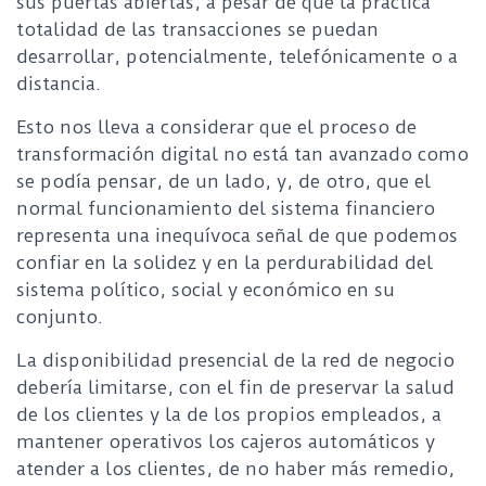
sus puertas abiertas, a pesar de que la práctica
totalidad de las transacciones se puedan
desarrollar, potencialmente, telefónicamente o a
distancia.
Esto nos lleva a considerar que el proceso de
transformación digital no está tan avanzado como
se podía pensar, de un lado, y, de otro, que el
normal funcionamiento del sistema financiero
representa una inequívoca señal de que podemos
confiar en la solidez y en la perdurabilidad del
sistema político, social y económico en su
conjunto.
La disponibilidad presencial de la red de negocio
debería limitarse, con el fin de preservar la salud
de los clientes y la de los propios empleados, a
mantener operativos los cajeros automáticos y
atender a los clientes, de no haber más remedio,