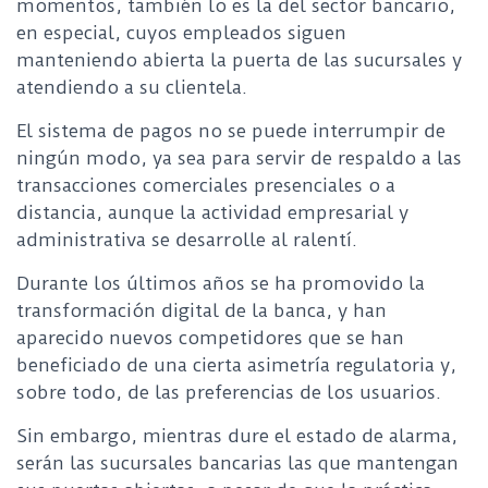
momentos, también lo es la del sector bancario,
en especial, cuyos empleados siguen
manteniendo abierta la puerta de las sucursales y
atendiendo a su clientela.
El sistema de pagos no se puede interrumpir de
ningún modo, ya sea para servir de respaldo a las
transacciones comerciales presenciales o a
distancia, aunque la actividad empresarial y
administrativa se desarrolle al ralentí.
Durante los últimos años se ha promovido la
transformación digital de la banca, y han
aparecido nuevos competidores que se han
beneficiado de una cierta asimetría regulatoria y,
sobre todo, de las preferencias de los usuarios.
Sin embargo, mientras dure el estado de alarma,
serán las sucursales bancarias las que mantengan