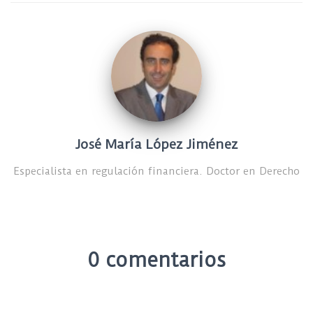
José María López Jiménez
Especialista en regulación financiera. Doctor en Derecho
0 comentarios