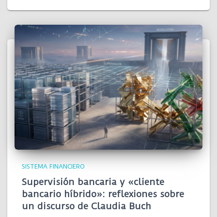
SISTEMA FINANCIERO
Supervisión bancaria y «cliente
bancario híbrido»: reflexiones sobre
un discurso de Claudia Buch