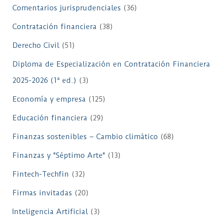
Comentarios jurisprudenciales
(36)
Contratación financiera
(38)
Derecho Civil
(51)
Diploma de Especialización en Contratación Financiera
2025-2026 (1ª ed.)
(3)
Economía y empresa
(125)
Educación financiera
(29)
Finanzas sostenibles – Cambio climático
(68)
Finanzas y "Séptimo Arte"
(13)
Fintech-Techfin
(32)
Firmas invitadas
(20)
Inteligencia Artificial
(3)