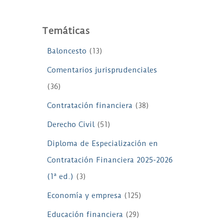
Temáticas
Baloncesto
(13)
Comentarios jurisprudenciales
(36)
Contratación financiera
(38)
Derecho Civil
(51)
Diploma de Especialización en
Contratación Financiera 2025-2026
(1ª ed.)
(3)
Economía y empresa
(125)
Educación financiera
(29)