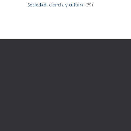
Sociedad, ciencia y cultura
(79)