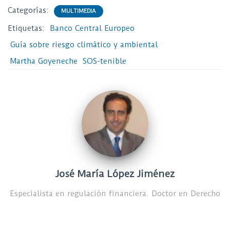
Categorías:
MULTIMEDIA
Etiquetas:
Banco Central Europeo
Guía sobre riesgo climático y ambiental
Martha Goyeneche
SOS-tenible
José María López Jiménez
Especialista en regulación financiera. Doctor en Derecho