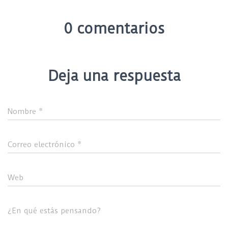
0 comentarios
Deja una respuesta
Nombre
*
Correo electrónico
*
Web
¿En qué estás pensando?