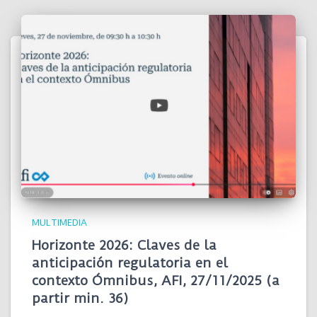
MULTIMEDIA
Horizonte 2026: Claves de la
anticipación regulatoria en el
contexto Ómnibus, AFI, 27/11/2025 (a
partir min. 36)