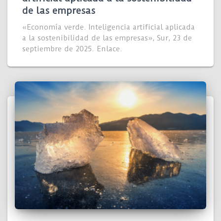
de las empresas
«Economía verde. Inteligencia artificial aplicada
a la sostenibilidad de las empresas», Sur, 23 de
septiembre de 2025. Enlace.