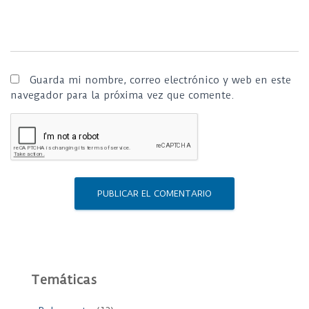
Guarda mi nombre, correo electrónico y web en este
navegador para la próxima vez que comente.
Temáticas