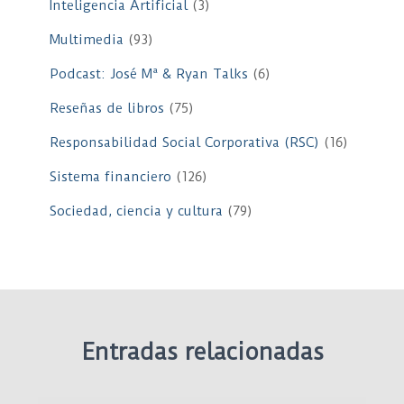
Inteligencia Artificial
(3)
Multimedia
(93)
Podcast: José Mª & Ryan Talks
(6)
Reseñas de libros
(75)
Responsabilidad Social Corporativa (RSC)
(16)
Sistema financiero
(126)
Sociedad, ciencia y cultura
(79)
Entradas relacionadas