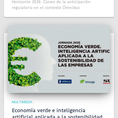
Horizonte 2026: Claves de la anticipación
regulatoria en el contexto Ómnibus
MULTIMEDIA
Economía verde e inteligencia
artificial aplicada a la sostenibilidad