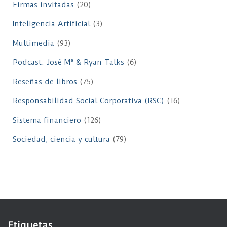
Firmas invitadas
(20)
Inteligencia Artificial
(3)
Multimedia
(93)
Podcast: José Mª & Ryan Talks
(6)
Reseñas de libros
(75)
Responsabilidad Social Corporativa (RSC)
(16)
Sistema financiero
(126)
Sociedad, ciencia y cultura
(79)
Etiquetas