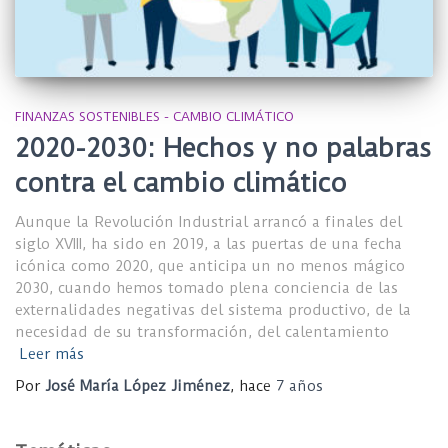
FINANZAS SOSTENIBLES - CAMBIO CLIMÁTICO
2020-2030: Hechos y no palabras
contra el cambio climático
Aunque la Revolución Industrial arrancó a finales del
siglo XVIII, ha sido en 2019, a las puertas de una fecha
icónica como 2020, que anticipa un no menos mágico
2030, cuando hemos tomado plena conciencia de las
externalidades negativas del sistema productivo, de la
necesidad de su transformación, del calentamiento
Leer más
Por
José María López Jiménez
, hace
7 años