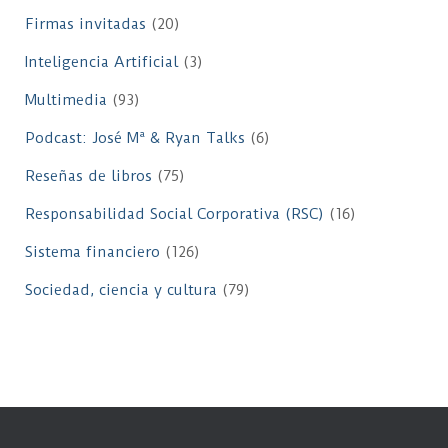
Firmas invitadas
(20)
Inteligencia Artificial
(3)
Multimedia
(93)
Podcast: José Mª & Ryan Talks
(6)
Reseñas de libros
(75)
Responsabilidad Social Corporativa (RSC)
(16)
Sistema financiero
(126)
Sociedad, ciencia y cultura
(79)