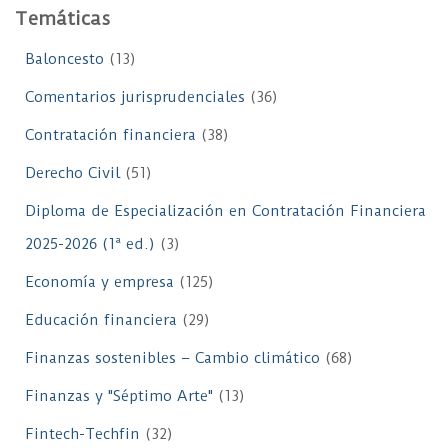
Temáticas
Baloncesto
(13)
Comentarios jurisprudenciales
(36)
Contratación financiera
(38)
Derecho Civil
(51)
Diploma de Especialización en Contratación Financiera
2025-2026 (1ª ed.)
(3)
Economía y empresa
(125)
Educación financiera
(29)
Finanzas sostenibles – Cambio climático
(68)
Finanzas y "Séptimo Arte"
(13)
Fintech-Techfin
(32)