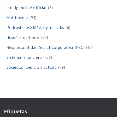
Inteligencia Artificial
(3)
Multimedia
(93)
Podcast: José Mª & Ryan Talks
(6)
Reseñas de libros
(75)
Responsabilidad Social Corporativa (RSC)
(16)
Sistema financiero
(126)
Sociedad, ciencia y cultura
(79)
Etiquetas