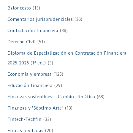
Baloncesto
(13)
Comentarios jurisprudenciales
(36)
Contratación financiera
(38)
Derecho Civil
(51)
Diploma de Especialización en Contratación Financiera
2025-2026 (1ª ed.)
(3)
Economía y empresa
(125)
Educación financiera
(29)
Finanzas sostenibles – Cambio climático
(68)
Finanzas y "Séptimo Arte"
(13)
Fintech-Techfin
(32)
Firmas invitadas
(20)