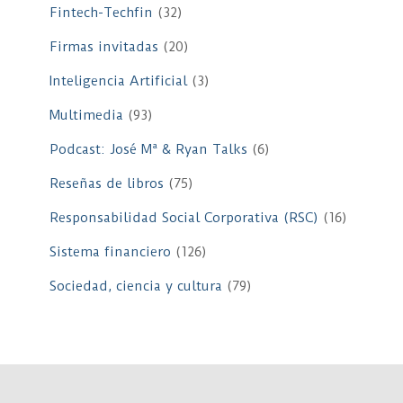
Fintech-Techfin
(32)
Firmas invitadas
(20)
Inteligencia Artificial
(3)
Multimedia
(93)
Podcast: José Mª & Ryan Talks
(6)
Reseñas de libros
(75)
Responsabilidad Social Corporativa (RSC)
(16)
Sistema financiero
(126)
Sociedad, ciencia y cultura
(79)