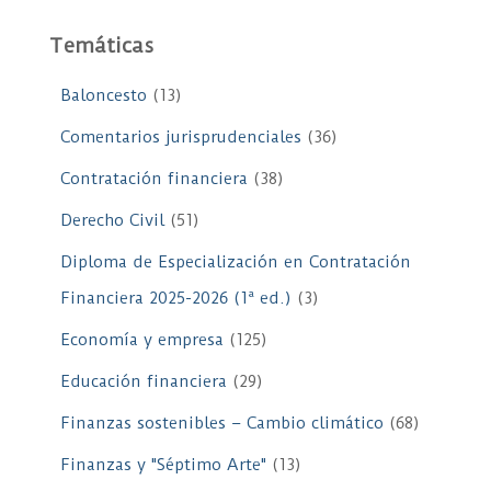
Temáticas
Baloncesto
(13)
Comentarios jurisprudenciales
(36)
Contratación financiera
(38)
Derecho Civil
(51)
Diploma de Especialización en Contratación
Financiera 2025-2026 (1ª ed.)
(3)
Economía y empresa
(125)
Educación financiera
(29)
Finanzas sostenibles – Cambio climático
(68)
Finanzas y "Séptimo Arte"
(13)