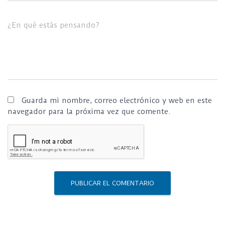
¿En qué estás pensando?
Guarda mi nombre, correo electrónico y web en este
navegador para la próxima vez que comente.