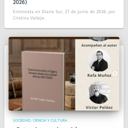
2026)
Entrevista en Diario Sur, 27 de junio de 2026, por
Cristina Vallejo.
SOCIEDAD, CIENCIA Y CULTURA