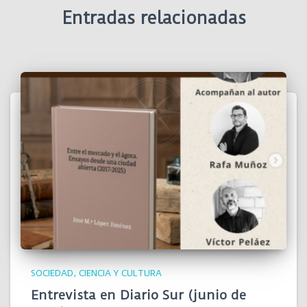
Entradas relacionadas
SOCIEDAD, CIENCIA Y CULTURA
Entrevista en Diario Sur (junio de