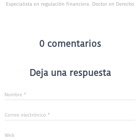
Especialista en regulación financiera. Doctor en Derecho
0 comentarios
Deja una respuesta
Nombre
*
Correo electrónico
*
Web