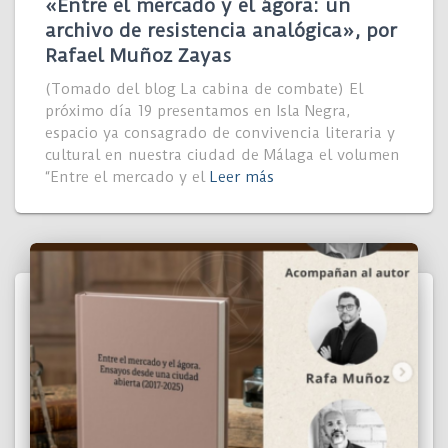
«Entre el mercado y el ágora: un
archivo de resistencia analógica», por
Rafael Muñoz Zayas
(Tomado del blog La cabina de combate) El
próximo día 19 presentamos en Isla Negra,
espacio ya consagrado de convivencia literaria y
cultural en nuestra ciudad de Málaga el volumen
“Entre el mercado y el
Leer más