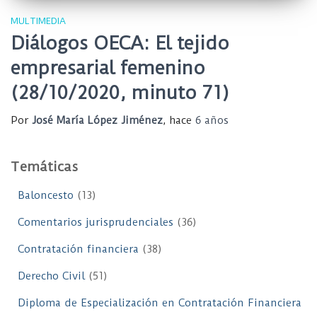
MULTIMEDIA
Diálogos OECA: El tejido
empresarial femenino
(28/10/2020, minuto 71)
Por
José María López Jiménez
, hace
6 años
Temáticas
Baloncesto
(13)
Comentarios jurisprudenciales
(36)
Contratación financiera
(38)
Derecho Civil
(51)
Diploma de Especialización en Contratación Financiera