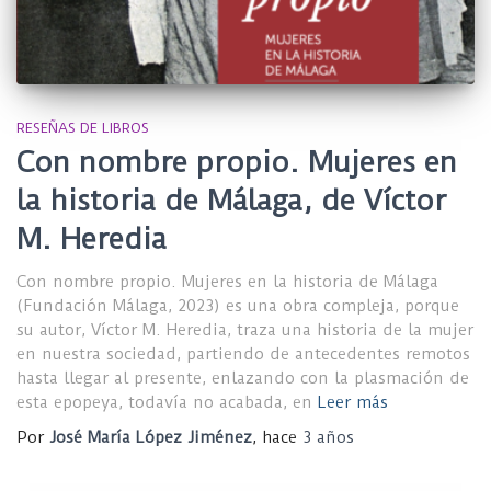
RESEÑAS DE LIBROS
Con nombre propio. Mujeres en
la historia de Málaga, de Víctor
M. Heredia
Con nombre propio. Mujeres en la historia de Málaga
(Fundación Málaga, 2023) es una obra compleja, porque
su autor, Víctor M. Heredia, traza una historia de la mujer
en nuestra sociedad, partiendo de antecedentes remotos
hasta llegar al presente, enlazando con la plasmación de
esta epopeya, todavía no acabada, en
Leer más
Por
José María López Jiménez
, hace
3 años