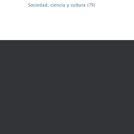
Sociedad, ciencia y cultura
(79)