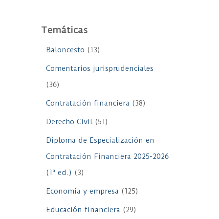
Temáticas
Baloncesto
(13)
Comentarios jurisprudenciales
(36)
Contratación financiera
(38)
Derecho Civil
(51)
Diploma de Especialización en
Contratación Financiera 2025-2026
(1ª ed.)
(3)
Economía y empresa
(125)
Educación financiera
(29)