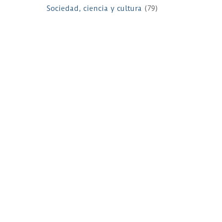
Sociedad, ciencia y cultura
(79)