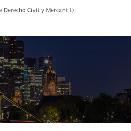
e Derecho Civil y Mercantil)