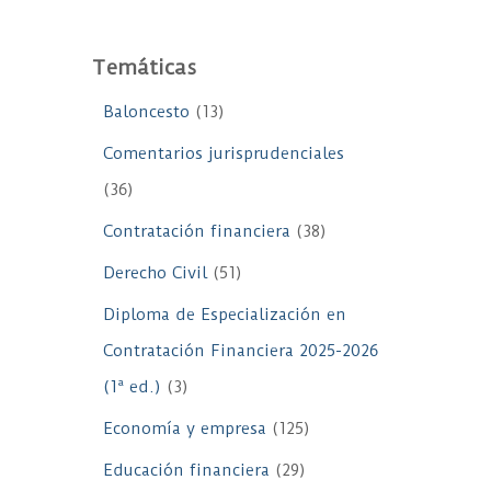
Temáticas
Baloncesto
(13)
Comentarios jurisprudenciales
(36)
Contratación financiera
(38)
Derecho Civil
(51)
Diploma de Especialización en
Contratación Financiera 2025-2026
(1ª ed.)
(3)
Economía y empresa
(125)
Educación financiera
(29)