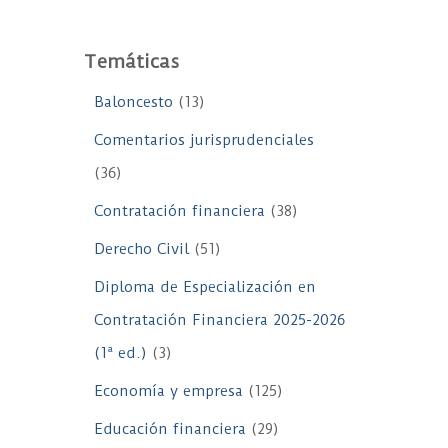
Temáticas
Baloncesto
(13)
Comentarios jurisprudenciales
(36)
Contratación financiera
(38)
Derecho Civil
(51)
Diploma de Especialización en
Contratación Financiera 2025-2026
(1ª ed.)
(3)
Economía y empresa
(125)
Educación financiera
(29)