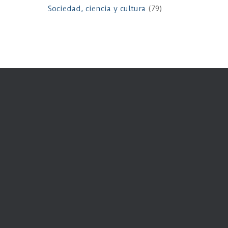
Sociedad, ciencia y cultura
(79)