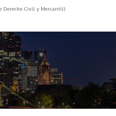
e Derecho Civil y Mercantil)