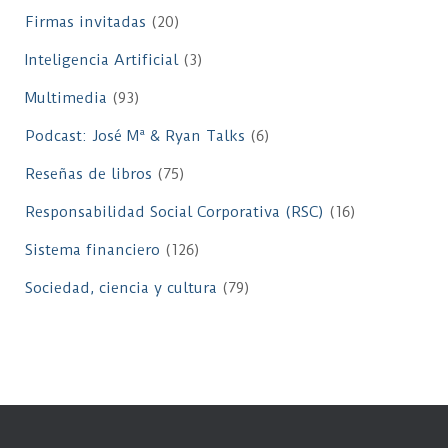
Firmas invitadas
(20)
Inteligencia Artificial
(3)
Multimedia
(93)
Podcast: José Mª & Ryan Talks
(6)
Reseñas de libros
(75)
Responsabilidad Social Corporativa (RSC)
(16)
Sistema financiero
(126)
Sociedad, ciencia y cultura
(79)