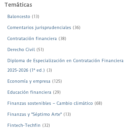
Temáticas
Baloncesto
(13)
Comentarios jurisprudenciales
(36)
Contratación financiera
(38)
Derecho Civil
(51)
Diploma de Especialización en Contratación Financiera
2025-2026 (1ª ed.)
(3)
Economía y empresa
(125)
Educación financiera
(29)
Finanzas sostenibles – Cambio climático
(68)
Finanzas y "Séptimo Arte"
(13)
Fintech-Techfin
(32)