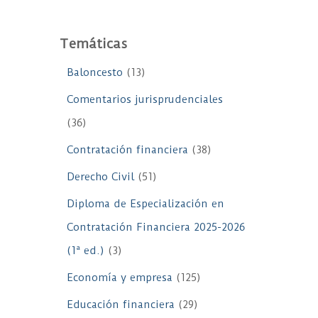
Temáticas
Baloncesto
(13)
Comentarios jurisprudenciales
(36)
Contratación financiera
(38)
Derecho Civil
(51)
Diploma de Especialización en
Contratación Financiera 2025-2026
(1ª ed.)
(3)
Economía y empresa
(125)
Educación financiera
(29)