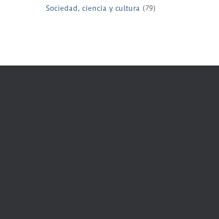
Sociedad, ciencia y cultura
(79)