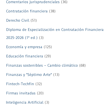
Comentarios jurisprudenciales
(36)
Contratación financiera
(38)
Derecho Civil
(51)
Diploma de Especialización en Contratación Financiera
2025-2026 (1ª ed.)
(3)
Economía y empresa
(125)
Educación financiera
(29)
Finanzas sostenibles – Cambio climático
(68)
Finanzas y "Séptimo Arte"
(13)
Fintech-Techfin
(32)
Firmas invitadas
(20)
Inteligencia Artificial
(3)