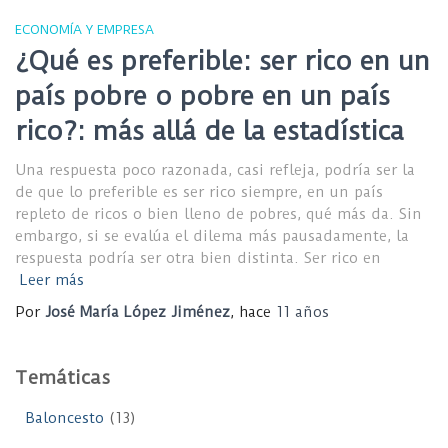
ECONOMÍA Y EMPRESA
¿Qué es preferible: ser rico en un
país pobre o pobre en un país
rico?: más allá de la estadística
Una respuesta poco razonada, casi refleja, podría ser la
de que lo preferible es ser rico siempre, en un país
repleto de ricos o bien lleno de pobres, qué más da. Sin
embargo, si se evalúa el dilema más pausadamente, la
respuesta podría ser otra bien distinta. Ser rico en
Leer más
Por
José María López Jiménez
, hace
11 años
Temáticas
Baloncesto
(13)