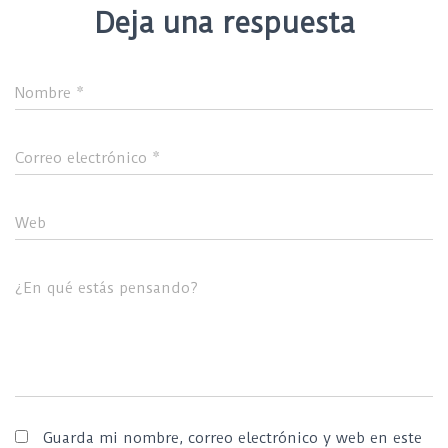
Deja una respuesta
Nombre
*
Correo electrónico
*
Web
¿En qué estás pensando?
Guarda mi nombre, correo electrónico y web en este