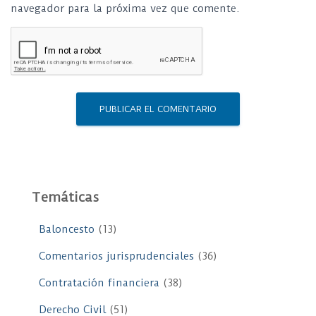
navegador para la próxima vez que comente.
Temáticas
Baloncesto
(13)
Comentarios jurisprudenciales
(36)
Contratación financiera
(38)
Derecho Civil
(51)