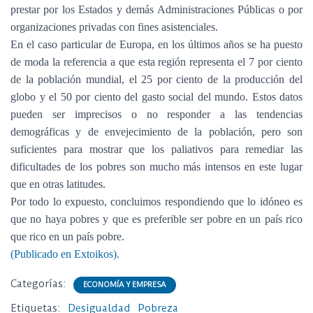
prestar por los Estados y demás Administraciones Públicas o por
organizaciones privadas con fines asistenciales.
En el caso particular de Europa, en los últimos años se ha puesto
de moda la referencia a que esta región representa el 7 por ciento
de la población mundial, el 25 por ciento de la producción del
globo y el 50 por ciento del gasto social del mundo. Estos datos
pueden ser imprecisos o no responder a las tendencias
demográficas y de envejecimiento de la población, pero son
suficientes para mostrar que los paliativos para remediar las
dificultades de los pobres son mucho más intensos en este lugar
que en otras latitudes.
Por todo lo expuesto, concluimos respondiendo que lo idóneo es
que no haya pobres y que es preferible ser pobre en un país rico
que rico en un país pobre.
(Publicado en Extoikos).
Categorías:
ECONOMÍA Y EMPRESA
Etiquetas:
Desigualdad
Pobreza