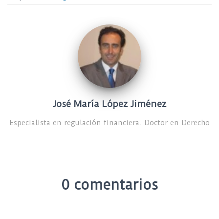
José María López Jiménez
Especialista en regulación financiera. Doctor en Derecho
0 comentarios