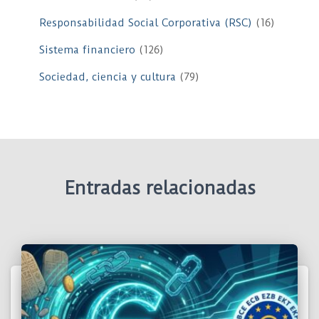
Responsabilidad Social Corporativa (RSC)
(16)
Sistema financiero
(126)
Sociedad, ciencia y cultura
(79)
Entradas relacionadas