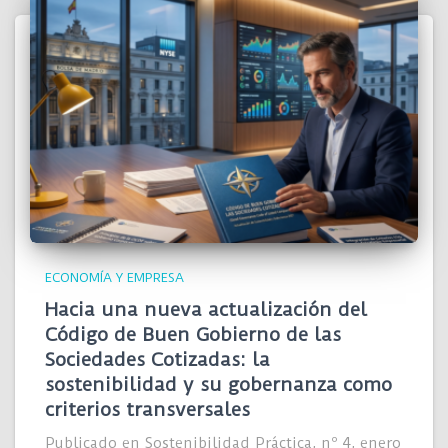
ECONOMÍA Y EMPRESA
Hacia una nueva actualización del
Código de Buen Gobierno de las
Sociedades Cotizadas: la
sostenibilidad y su gobernanza como
criterios transversales
Publicado en Sostenibilidad Práctica, nº 4, enero