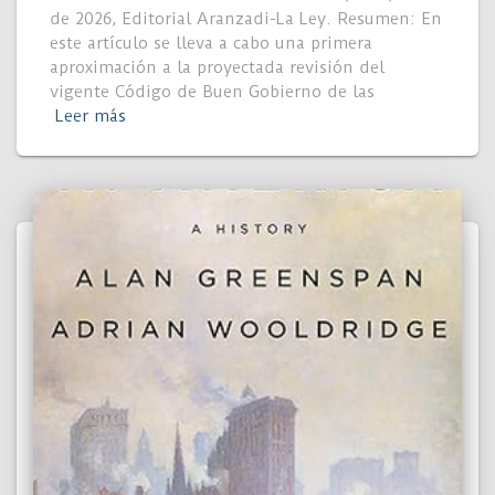
de 2026, Editorial Aranzadi-La Ley. Resumen: En
este artículo se lleva a cabo una primera
aproximación a la proyectada revisión del
vigente Código de Buen Gobierno de las
Leer más