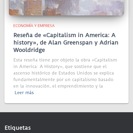
ECONOMÍA Y EMPRESA
Reseña de «Capitalism in America: A
history», de Alan Greenspan y Adrian
Wooldridge
Esta reseña tiene por objeto la obra «Capitalism
in America: A History», que sostiene que el
ascenso histórico de Estados Unidos se explica
fundamentalmente por un capitalismo basado
en la innovación, el emprendimiento y la
Leer más
Etiquetas