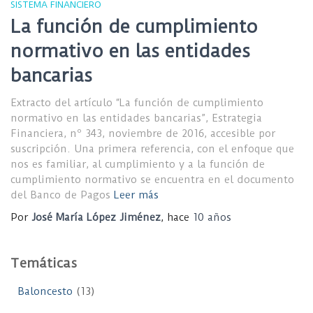
SISTEMA FINANCIERO
La función de cumplimiento
normativo en las entidades
bancarias
Extracto del artículo “La función de cumplimiento
normativo en las entidades bancarias”, Estrategia
Financiera, nº 343, noviembre de 2016, accesible por
suscripción. Una primera referencia, con el enfoque que
nos es familiar, al cumplimiento y a la función de
cumplimiento normativo se encuentra en el documento
del Banco de Pagos
Leer más
Por
José María López Jiménez
, hace
10 años
Temáticas
Baloncesto
(13)