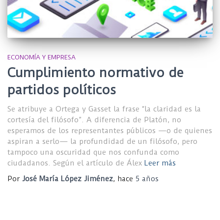
ECONOMÍA Y EMPRESA
Cumplimiento normativo de
partidos políticos
Se atribuye a Ortega y Gasset la frase “la claridad es la
cortesía del filósofo”. A diferencia de Platón, no
esperamos de los representantes públicos —o de quienes
aspiran a serlo— la profundidad de un filósofo, pero
tampoco una oscuridad que nos confunda como
ciudadanos. Según el artículo de Álex
Leer más
Por
José María López Jiménez
, hace
5 años