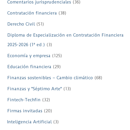
Comentarios jurisprudenciales
(36)
Contratación financiera
(38)
Derecho Civil
(51)
Diploma de Especialización en Contratación Financiera
2025-2026 (1ª ed.)
(3)
Economía y empresa
(125)
Educación financiera
(29)
Finanzas sostenibles – Cambio climático
(68)
Finanzas y "Séptimo Arte"
(13)
Fintech-Techfin
(32)
Firmas invitadas
(20)
Inteligencia Artificial
(3)