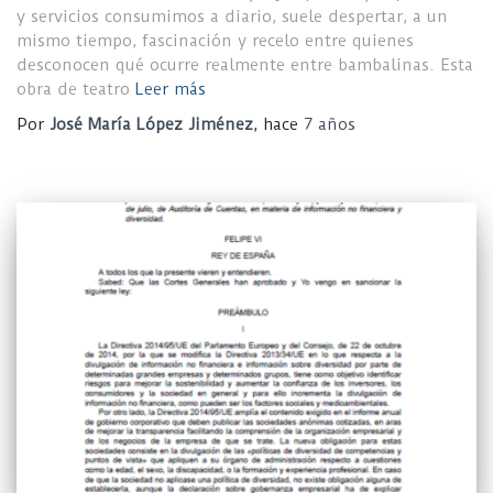
y servicios consumimos a diario, suele despertar, a un
mismo tiempo, fascinación y recelo entre quienes
desconocen qué ocurre realmente entre bambalinas. Esta
obra de teatro
Leer más
Por
José María López Jiménez
, hace
7 años