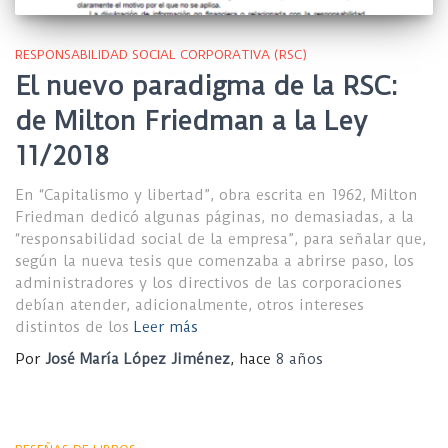
RESPONSABILIDAD SOCIAL CORPORATIVA (RSC)
El nuevo paradigma de la RSC:
de Milton Friedman a la Ley
11/2018
En “Capitalismo y libertad”, obra escrita en 1962, Milton
Friedman dedicó algunas páginas, no demasiadas, a la
“responsabilidad social de la empresa”, para señalar que,
según la nueva tesis que comenzaba a abrirse paso, los
administradores y los directivos de las corporaciones
debían atender, adicionalmente, otros intereses
distintos de los
Leer más
Por
José María López Jiménez
, hace
8 años