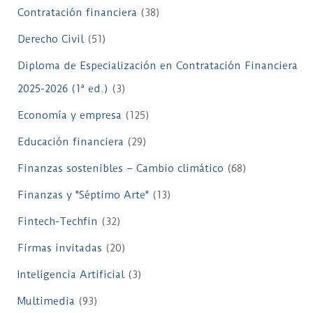
Contratación financiera
(38)
Derecho Civil
(51)
Diploma de Especialización en Contratación Financiera
2025-2026 (1ª ed.)
(3)
Economía y empresa
(125)
Educación financiera
(29)
Finanzas sostenibles – Cambio climático
(68)
Finanzas y "Séptimo Arte"
(13)
Fintech-Techfin
(32)
Firmas invitadas
(20)
Inteligencia Artificial
(3)
Multimedia
(93)