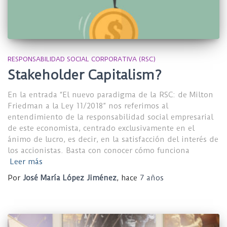
RESPONSABILIDAD SOCIAL CORPORATIVA (RSC)
Stakeholder Capitalism?
En la entrada “El nuevo paradigma de la RSC: de Milton
Friedman a la Ley 11/2018” nos referimos al
entendimiento de la responsabilidad social empresarial
de este economista, centrado exclusivamente en el
ánimo de lucro, es decir, en la satisfacción del interés de
los accionistas. Basta con conocer cómo funciona
Leer más
Por
José María López Jiménez
, hace
7 años