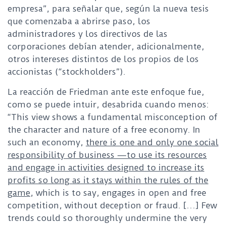
empresa”, para señalar que, según la nueva tesis
que comenzaba a abrirse paso, los
administradores y los directivos de las
corporaciones debían atender, adicionalmente,
otros intereses distintos de los propios de los
accionistas (“stockholders”).
La reacción de Friedman ante este enfoque fue,
como se puede intuir, desabrida cuando menos:
“This view shows a fundamental misconception of
the character and nature of a free economy. In
such an economy,
there is one and only one social
responsibility of business —to use its resources
and engage in activities designed to increase its
profits so long as it stays within the rules of the
game
, which is to say, engages in open and free
competition, without deception or fraud. […] Few
trends could so thoroughly undermine the very