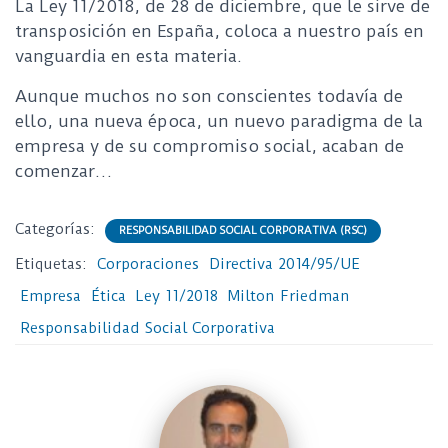
La Ley 11/2018, de 28 de diciembre, que le sirve de
transposición en España, coloca a nuestro país en
vanguardia en esta materia.
Aunque muchos no son conscientes todavía de
ello, una nueva época, un nuevo paradigma de la
empresa y de su compromiso social, acaban de
comenzar…
Categorías:
RESPONSABILIDAD SOCIAL CORPORATIVA (RSC)
Etiquetas:
Corporaciones
Directiva 2014/95/UE
Empresa
Ética
Ley 11/2018
Milton Friedman
Responsabilidad Social Corporativa