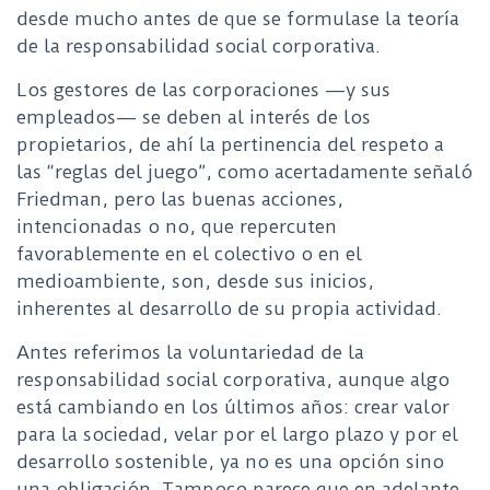
desde mucho antes de que se formulase la teoría
de la responsabilidad social corporativa.
Los gestores de las corporaciones —y sus
empleados— se deben al interés de los
propietarios, de ahí la pertinencia del respeto a
las “reglas del juego”, como acertadamente señaló
Friedman, pero las buenas acciones,
intencionadas o no, que repercuten
favorablemente en el colectivo o en el
medioambiente, son, desde sus inicios,
inherentes al desarrollo de su propia actividad.
Antes referimos la voluntariedad de la
responsabilidad social corporativa, aunque algo
está cambiando en los últimos años: crear valor
para la sociedad, velar por el largo plazo y por el
desarrollo sostenible, ya no es una opción sino
una obligación. Tampoco parece que en adelante