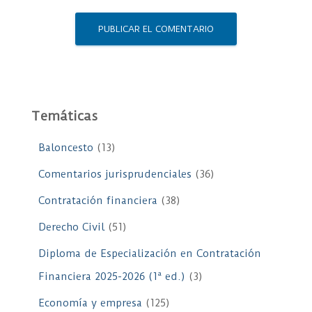
Temáticas
Baloncesto
(13)
Comentarios jurisprudenciales
(36)
Contratación financiera
(38)
Derecho Civil
(51)
Diploma de Especialización en Contratación
Financiera 2025-2026 (1ª ed.)
(3)
Economía y empresa
(125)