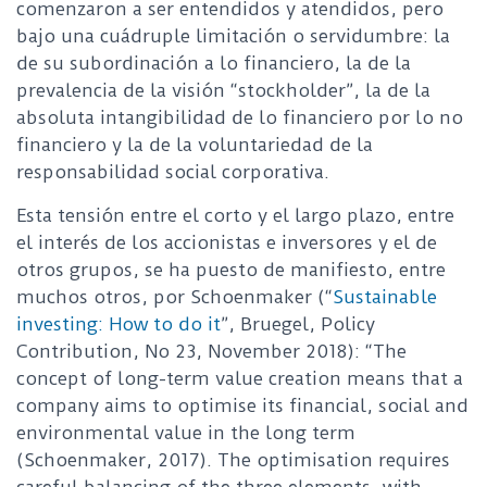
comenzaron a ser entendidos y atendidos, pero
bajo una cuádruple limitación o servidumbre: la
de su subordinación a lo financiero, la de la
prevalencia de la visión “stockholder”, la de la
absoluta intangibilidad de lo financiero por lo no
financiero y la de la voluntariedad de la
responsabilidad social corporativa.
Esta tensión entre el corto y el largo plazo, entre
el interés de los accionistas e inversores y el de
otros grupos, se ha puesto de manifiesto, entre
muchos otros, por Schoenmaker (“
Sustainable
investing: How to do it
”, Bruegel, Policy
Contribution, No 23, November 2018): “The
concept of long-term value creation means that a
company aims to optimise its financial, social and
environmental value in the long term
(Schoenmaker, 2017). The optimisation requires