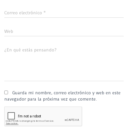
Correo electrónico
*
Web
¿En qué estás pensando?
Guarda mi nombre, correo electrónico y web en este
navegador para la próxima vez que comente.