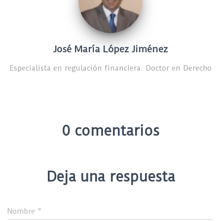
José María López Jiménez
Especialista en regulación financiera. Doctor en Derecho
0 comentarios
Deja una respuesta
Nombre
*