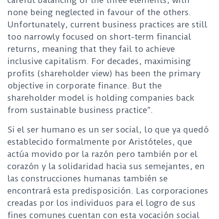
careful balancing of the three elements, with
none being neglected in favour of the others.
Unfortunately, current business practices are still
too narrowly focused on short-term financial
returns, meaning that they fail to achieve
inclusive capitalism. For decades, maximising
profits (shareholder view) has been the primary
objective in corporate finance. But the
shareholder model is holding companies back
from sustainable business practice”.
Si el ser humano es un ser social, lo que ya quedó
establecido formalmente por Aristóteles, que
actúa movido por la razón pero también por el
corazón y la solidaridad hacia sus semejantes, en
las construcciones humanas también se
encontrará esta predisposición. Las corporaciones
creadas por los individuos para el logro de sus
fines comunes cuentan con esta vocación social