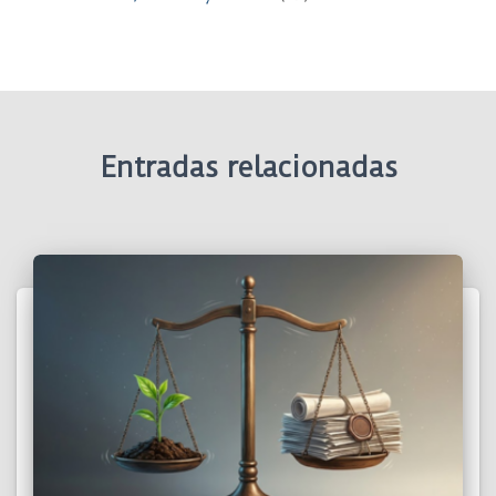
Entradas relacionadas