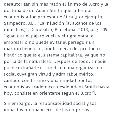
desautorizan sin más razón el ánimo de lucro y la
doctrina de un Adam Smith que antes que
economista fue profesor de ética [por ejemplo,
Sampedro, J.L., “La inflación (al alcance de los
ministros)”, Debolsillo, Barcelona, 2013, pág. 139:
“Igual que el pájaro vuela y el tigre mata, el
empresario no puede evitar el perseguir un
máximo beneficio, por la fuerza del producto
histórico que es el sistema capitalista, ya que no
por la de la naturaleza. Después de todo, a nadie
puede extrañarle esa meta en una organización
social cuya gran virtud y admirable mérito,
cantado con lirismo y unanimidad por los
economistas académicos desde Adam Smith hasta
hoy, consiste en orientarse según el lucro”].
Sin embargo, la responsabilidad social y los
impactos no financieros de las empresas