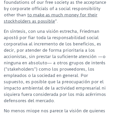
foundations of our free society as the acceptance
by corporate officials of a social responsibility
other than
to make as much money for their
stockholders as possible
”.
En síntesis, con una visión estrecha, Friedman
apostó por fiar toda la responsabilidad social
corporativa al incremento de los beneficios, es
decir, por atender de forma prioritaria a los
accionistas, sin prestar la suficiente atención —o
ninguna en absoluto— a otros grupos de interés
(“stakeholders”) como los proveedores, los
empleados o la sociedad en general. Por
supuesto, es posible que la preocupación por el
impacto ambiental de la actividad empresarial ni
siquiera fuera considerada por los más acérrimos
defensores del mercado.
No menos miope nos parece la visión de quienes