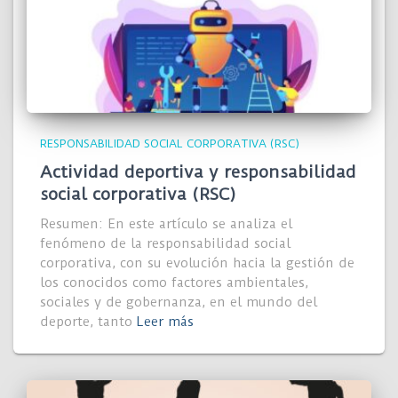
RESPONSABILIDAD SOCIAL CORPORATIVA (RSC)
Actividad deportiva y responsabilidad
social corporativa (RSC)
Resumen: En este artículo se analiza el
fenómeno de la responsabilidad social
corporativa, con su evolución hacia la gestión de
los conocidos como factores ambientales,
sociales y de gobernanza, en el mundo del
deporte, tanto
Leer más