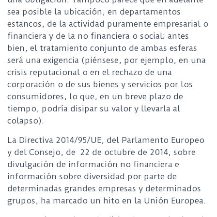
sea posible la ubicación, en departamentos
estancos, de la actividad puramente empresarial o
financiera y de la no financiera o social; antes
bien, el tratamiento conjunto de ambas esferas
será una exigencia (piénsese, por ejemplo, en una
crisis reputacional o en el rechazo de una
corporación o de sus bienes y servicios por los
consumidores, lo que, en un breve plazo de
tiempo, podría disipar su valor y llevarla al
colapso).
La Directiva 2014/95/UE, del Parlamento Europeo
y del Consejo, de 22 de octubre de 2014, sobre
divulgación de información no financiera e
información sobre diversidad por parte de
determinadas grandes empresas y determinados
grupos, ha marcado un hito en la Unión Europea.