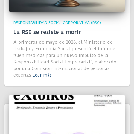
RESPONSABILIDAD SOCIAL CORPORATIVA (RSC)
La RSE se resiste a morir
A primeros de mayo de 2026, el Ministerio de
Trabajo y Economía Social presentó el informe
“Cien medidas para un nuevo impulso de la
Responsabilidad Social Empresarial”, elaborado
por una Comisión Internacional de personas
expertas
Leer más