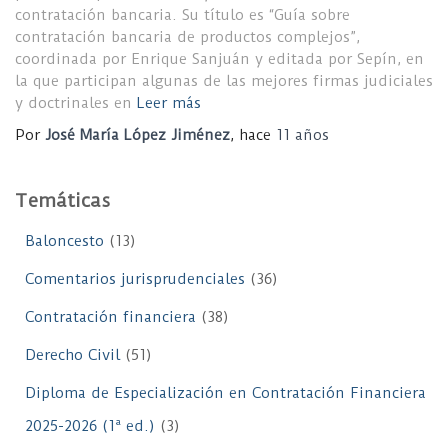
contratación bancaria. Su título es “Guía sobre
contratación bancaria de productos complejos”,
coordinada por Enrique Sanjuán y editada por Sepín, en
la que participan algunas de las mejores firmas judiciales
y doctrinales en
Leer más
Por
José María López Jiménez
, hace
11 años
Temáticas
Baloncesto
(13)
Comentarios jurisprudenciales
(36)
Contratación financiera
(38)
Derecho Civil
(51)
Diploma de Especialización en Contratación Financiera
2025-2026 (1ª ed.)
(3)