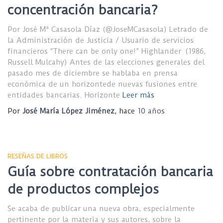
concentración bancaria?
Por José Mª Casasola Díaz (@JoseMCasasola) Letrado de
la Administración de Justicia / Usuario de servicios
financieros “There can be only one!” Highlander (1986,
Russell Mulcahy) Antes de las elecciones generales del
pasado mes de diciembre se hablaba en prensa
económica de un horizontede nuevas fusiones entre
entidades bancarias. Horizonte
Leer más
Por
José María López Jiménez
, hace
10 años
RESEÑAS DE LIBROS
Guía sobre contratación bancaria
de productos complejos
Se acaba de publicar una nueva obra, especialmente
pertinente por la materia y sus autores, sobre la