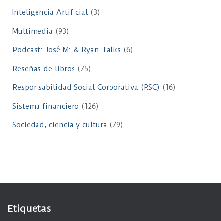
Inteligencia Artificial
(3)
Multimedia
(93)
Podcast: José Mª & Ryan Talks
(6)
Reseñas de libros
(75)
Responsabilidad Social Corporativa (RSC)
(16)
Sistema financiero
(126)
Sociedad, ciencia y cultura
(79)
Etiquetas