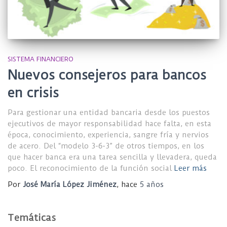
SISTEMA FINANCIERO
Nuevos consejeros para bancos
en crisis
Para gestionar una entidad bancaria desde los puestos
ejecutivos de mayor responsabilidad hace falta, en esta
época, conocimiento, experiencia, sangre fría y nervios
de acero. Del “modelo 3-6-3” de otros tiempos, en los
que hacer banca era una tarea sencilla y llevadera, queda
poco. El reconocimiento de la función social
Leer más
Por
José María López Jiménez
, hace
5 años
Temáticas