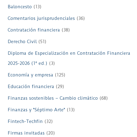
Baloncesto
(13)
Comentarios jurisprudenciales
(36)
Contratación financiera
(38)
Derecho Civil
(51)
Diploma de Especialización en Contratación Financiera
2025-2026 (1ª ed.)
(3)
Economía y empresa
(125)
Educación financiera
(29)
Finanzas sostenibles – Cambio climático
(68)
Finanzas y "Séptimo Arte"
(13)
Fintech-Techfin
(32)
Firmas invitadas
(20)