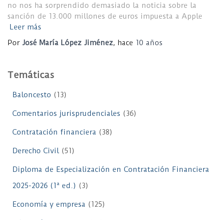
no nos ha sorprendido demasiado la noticia sobre la
sanción de 13.000 millones de euros impuesta a Apple
Leer más
Por
José María López Jiménez
, hace
10 años
Temáticas
Baloncesto
(13)
Comentarios jurisprudenciales
(36)
Contratación financiera
(38)
Derecho Civil
(51)
Diploma de Especialización en Contratación Financiera
2025-2026 (1ª ed.)
(3)
Economía y empresa
(125)