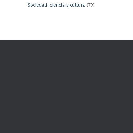
Sociedad, ciencia y cultura
(79)