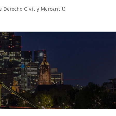
e Derecho Civil y Mercantil)