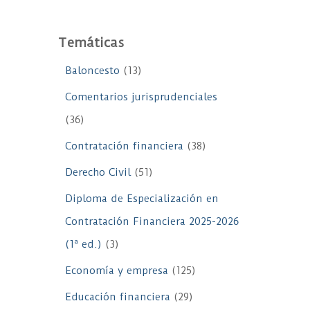
Temáticas
Baloncesto
(13)
Comentarios jurisprudenciales
(36)
Contratación financiera
(38)
Derecho Civil
(51)
Diploma de Especialización en
Contratación Financiera 2025-2026
(1ª ed.)
(3)
Economía y empresa
(125)
Educación financiera
(29)